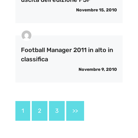
Novembre 15, 2010
Football Manager 2011 in alto in
classifica
Novembre 9, 2010
1
2
3
>>