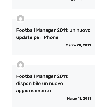
Football Manager 2011: un nuovo
update per iPhone
Marzo 20, 2011
Football Manager 2011:
disponibile un nuovo
aggiornamento
Marzo 11, 2011