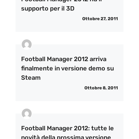
supporto per il 3D
Ottobre 27, 2011
Football Manager 2012 arriva
finalmente in versione demo su
Steam
Ottobre 8, 2011
Football Manager 2012: tutte le
novità della prossima versione