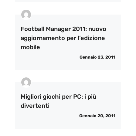
Football Manager 2011: nuovo
aggiornamento per l’edizione
mobile
Gennaio 23, 2011
Migliori giochi per PC: i più
divertenti
Gennaio 20, 2011