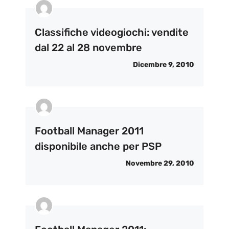
Classifiche videogiochi: vendite
dal 22 al 28 novembre
Dicembre 9, 2010
Football Manager 2011
disponibile anche per PSP
Novembre 29, 2010