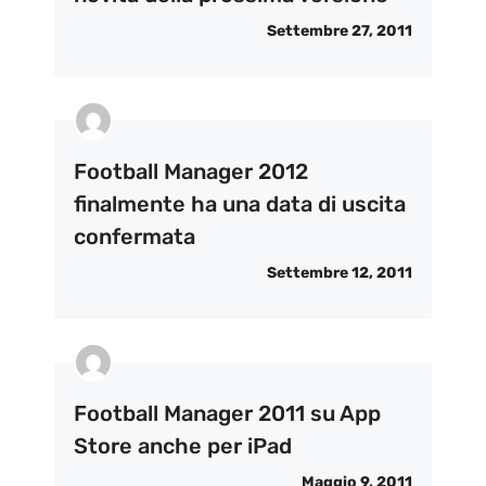
Settembre 27, 2011
Football Manager 2012
finalmente ha una data di uscita
confermata
Settembre 12, 2011
Football Manager 2011 su App
Store anche per iPad
Maggio 9, 2011