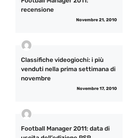
Football Manager 2011:
recensione
Novembre 21, 2010
Classifiche videogiochi: i più
venduti nella prima settimana di
novembre
Novembre 17, 2010
Football Manager 2011: data di
uscita dell’edizione PSP