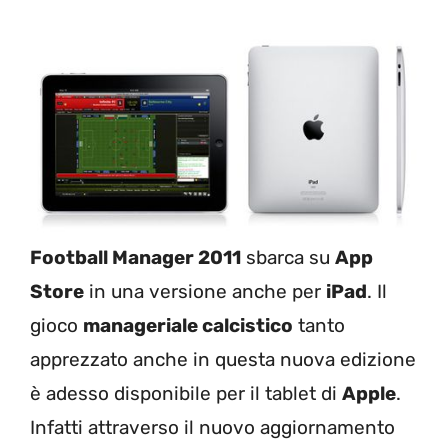
Football Manager 2011
sbarca su
App
Store
in una versione anche per
iPad
. Il
gioco
manageriale calcistico
tanto
apprezzato anche in questa nuova edizione
è adesso disponibile per il tablet di
Apple
.
Infatti attraverso il nuovo aggiornamento