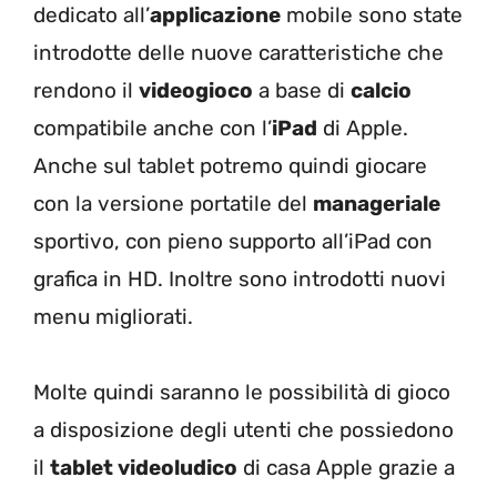
dedicato all’
applicazione
mobile sono state
introdotte delle nuove caratteristiche che
rendono il
videogioco
a base di
calcio
compatibile anche con l’
iPad
di Apple.
Anche sul tablet potremo quindi giocare
con la versione portatile del
manageriale
sportivo, con pieno supporto all’iPad con
grafica in HD. Inoltre sono introdotti nuovi
menu migliorati.
Molte quindi saranno le possibilità di gioco
a disposizione degli utenti che possiedono
il
tablet videoludico
di casa Apple grazie a