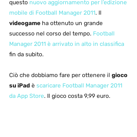
questo
nuovo aggiornamento per l’edizione
mobile di Football Manager 2011
. Il
videogame
ha ottenuto un grande
successo nel corso del tempo.
Football
Manager 2011 è arrivato in alto in classifica
fin da subito.
Ciò che dobbiamo fare per ottenere il
gioco
su iPad
è
scaricare Football Manager 2011
da App Store
. Il gioco costa 9,99 euro.