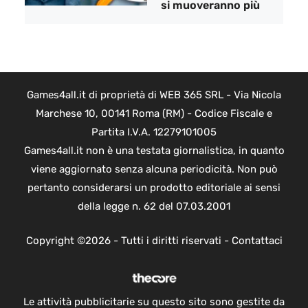
si muoveranno più
Games4all.it di proprietà di WEB 365 SRL - Via Nicola
Marchese 10, 00141 Roma (RM) - Codice Fiscale e
Partita I.V.A. 12279101005
Games4all.it non è una testata giornalistica, in quanto
viene aggiornato senza alcuna periodicità. Non può
pertanto considerarsi un prodotto editoriale ai sensi
della legge n. 62 del 07.03.2001
Copyright ©2026 - Tutti i diritti riservati -
Contattaci
Le attività pubblicitarie su questo sito sono gestite da