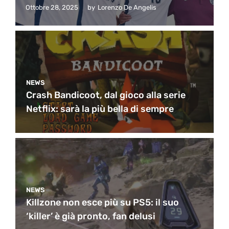
Ottobre 28, 2025
by
Lorenzo De Angelis
NEWS
Crash Bandicoot, dal gioco alla serie
Netflix: sarà la più bella di sempre
NEWS
Killzone non esce più su PS5: il suo
‘killer’ è già pronto, fan delusi