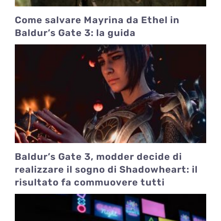
Come salvare Mayrina da Ethel in
Baldur’s Gate 3: la guida
Baldur’s Gate 3, modder decide di
realizzare il sogno di Shadowheart: il
risultato fa commuovere tutti