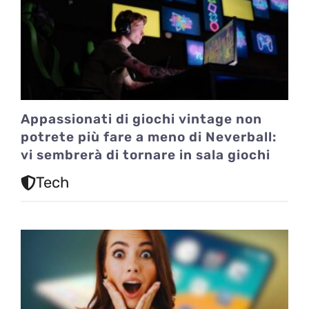
Appassionati di giochi vintage non
potrete più fare a meno di Neverball:
vi sembrerà di tornare in sala giochi
Tech