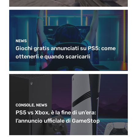
NEWS
Giochi gratis annunciati su PS5: come
ottenerli e quando scaricarli
CONSOLE
,
NEWS
PS5 vs Xbox, è la fine di un’era:
l’annuncio ufficiale di GameStop