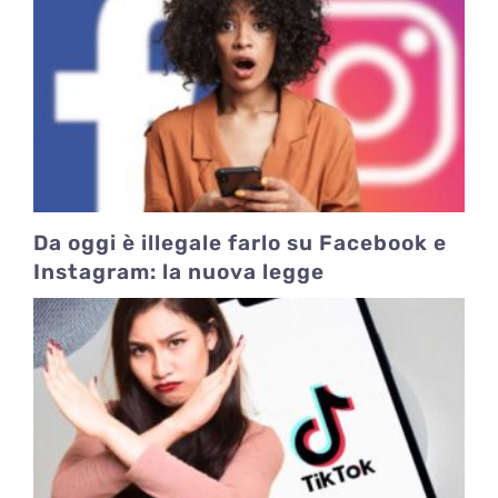
Da oggi è illegale farlo su Facebook e
Instagram: la nuova legge