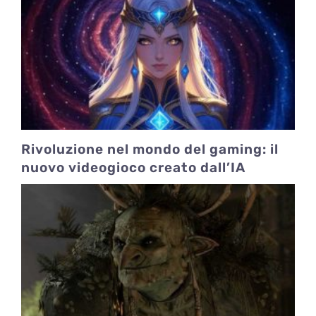
Rivoluzione nel mondo del gaming: il
nuovo videogioco creato dall’IA