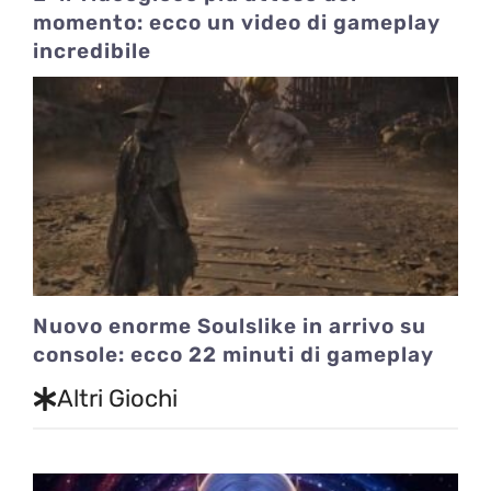
momento: ecco un video di gameplay
incredibile
Nuovo enorme Soulslike in arrivo su
console: ecco 22 minuti di gameplay
Altri Giochi