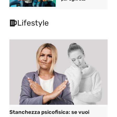
Lifestyle
Stanchezza psicofisica: se vuoi