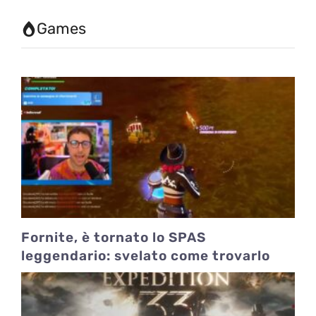
Games
Fornite, è tornato lo SPAS
leggendario: svelato come trovarlo