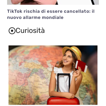
TikTok rischia di essere cancellato: il
nuovo allarme mondiale
Curiosità