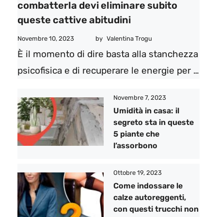
combatterla devi eliminare subito
queste cattive abitudini
Novembre 10, 2023
by
Valentina Trogu
È il momento di dire basta alla stanchezza
psicofisica e di recuperare le energie per …
Novembre 7, 2023
Umidità in casa: il
segreto sta in queste
5 piante che
l’assorbono
Ottobre 19, 2023
Come indossare le
calze autoreggenti,
con questi trucchi non