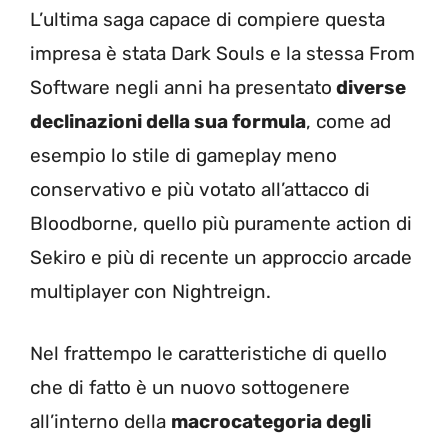
L’ultima saga capace di compiere questa
impresa è stata Dark Souls e la stessa From
Software negli anni ha presentato
diverse
declinazioni della sua formula
, come ad
esempio lo stile di gameplay meno
conservativo e più votato all’attacco di
Bloodborne, quello più puramente action di
Sekiro e più di recente un approccio arcade
multiplayer con Nightreign.
Nel frattempo le caratteristiche di quello
che di fatto è un nuovo sottogenere
all’interno della
macrocategoria degli