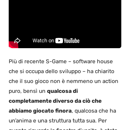
Più di recente S-Game – software house
che si occupa dello sviluppo – ha chiarito
che il suo gioco non è nemmeno un action
puro, bensì un
qualcosa di
completamente diverso da ciò che
abbiamo giocato finora
, qualcosa che ha
un’anima e una struttura tutta sua. Per