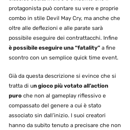
protagonista può contare su vere e proprie
combo in stile Devil May Cry, ma anche che
oltre alle deflezioni e alle parate sarà
possibile eseguire dei contrattacchi. Infine
è possibile eseguire una “fatality”
a fine
scontro con un semplice quick time event.
Già da questa descrizione si evince che si
tratta di u
n gioco più votato all’action
puro
che non al gameplay riflessivo e
compassato del genere a cui è stato
associato sin dall’inizio. I suoi creatori
hanno da subito tenuto a precisare che non