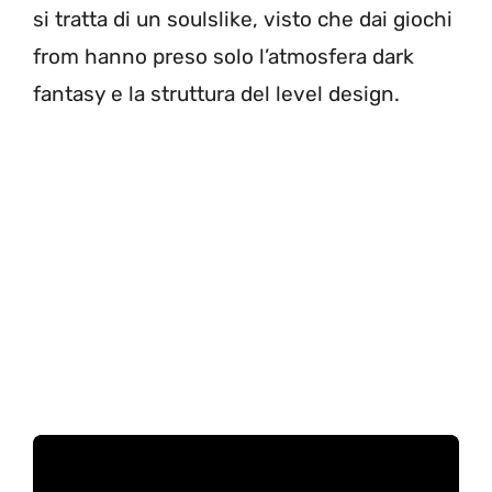
si tratta di un soulslike, visto che dai giochi
from hanno preso solo l’atmosfera dark
fantasy e la struttura del level design.