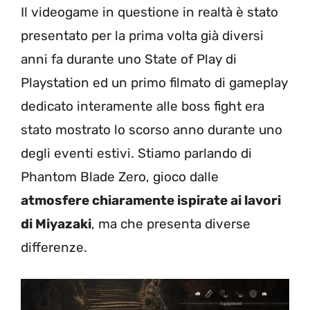
Il videogame in questione in realtà è stato
presentato per la prima volta già diversi
anni fa durante uno State of Play di
Playstation ed un primo filmato di gameplay
dedicato interamente alle boss fight era
stato mostrato lo scorso anno durante uno
degli eventi estivi. Stiamo parlando di
Phantom Blade Zero, gioco dalle
atmosfere chiaramente ispirate ai lavori
di Miyazaki
, ma che presenta diverse
differenze.