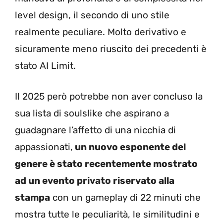
level design, il secondo di uno stile
realmente peculiare. Molto derivativo e
sicuramente meno riuscito dei precedenti è
stato AI Limit.
Il 2025 però potrebbe non aver concluso la
sua lista di soulslike che aspirano a
guadagnare l’affetto di una nicchia di
appassionati,
un nuovo esponente del
genere è stato recentemente mostrato
ad un evento privato riservato alla
stampa
con un gameplay di 22 minuti che
mostra tutte le peculiarità, le similitudini e