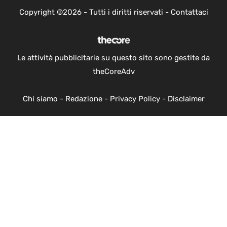
Copyright ©2026 - Tutti i diritti riservati -
Contattaci
Le attività pubblicitarie su questo sito sono gestite da
theCoreAdv
Chi siamo
-
Redazione
-
Privacy Policy
-
Disclaimer