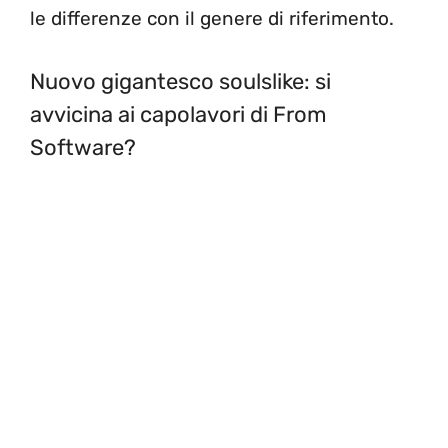
le differenze con il genere di riferimento.
Nuovo gigantesco soulslike: si
avvicina ai capolavori di From
Software?