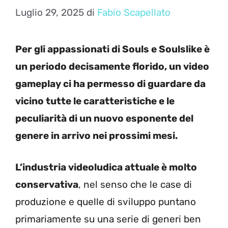
Luglio 29, 2025
di
Fabio Scapellato
Per gli appassionati di Souls e Soulslike è
un periodo decisamente florido, un video
gameplay ci ha permesso di guardare da
vicino tutte le caratteristiche e le
peculiarità di un nuovo esponente del
genere in arrivo nei prossimi mesi.
L’industria videoludica attuale è molto
conservativa
, nel senso che le case di
produzione e quelle di sviluppo puntano
primariamente su una serie di generi ben