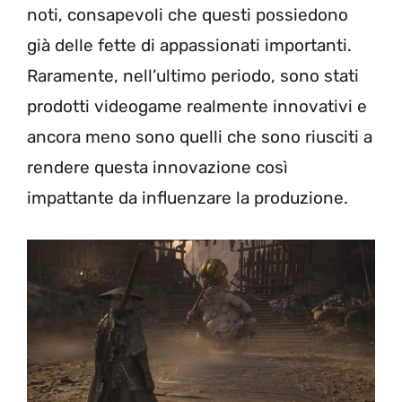
noti, consapevoli che questi possiedono
già delle fette di appassionati importanti.
Raramente, nell’ultimo periodo, sono stati
prodotti videogame realmente innovativi e
ancora meno sono quelli che sono riusciti a
rendere questa innovazione così
impattante da influenzare la produzione.