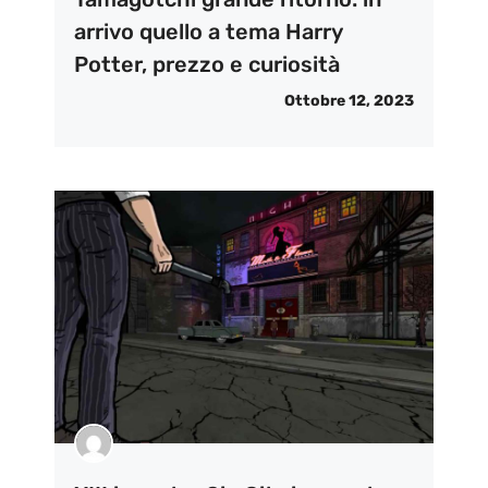
arrivo quello a tema Harry
Potter, prezzo e curiosità
Ottobre 12, 2023