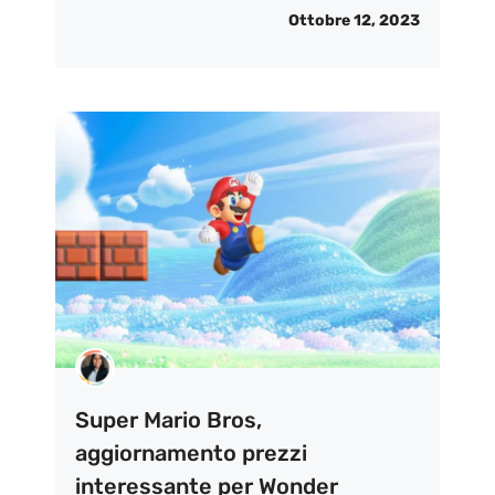
Ottobre 12, 2023
Super Mario Bros,
aggiornamento prezzi
interessante per Wonder