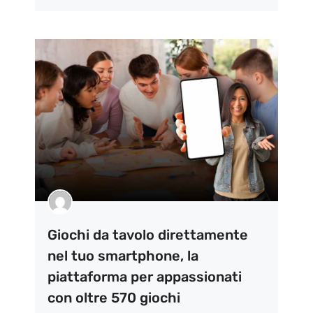
Giochi da tavolo direttamente
nel tuo smartphone, la
piattaforma per appassionati
con oltre 570 giochi