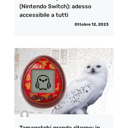
(Nintendo Switch): adesso
accessibile a tutti
Ottobre 12, 2023
Tamagotchi grande ritorno: in