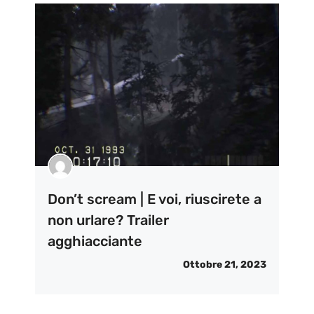
Don’t scream | E voi, riuscirete a
non urlare? Trailer
agghiacciante
Ottobre 21, 2023