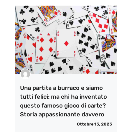
Una partita a burraco e siamo
tutti felici: ma chi ha inventato
questo famoso gioco di carte?
Storia appassionante davvero
Ottobre 13, 2023