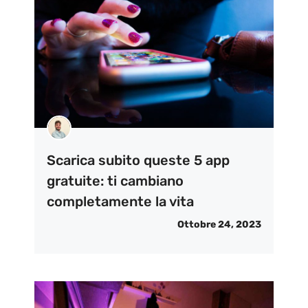
Scarica subito queste 5 app
gratuite: ti cambiano
completamente la vita
Ottobre 24, 2023