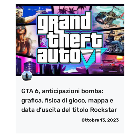
GTA 6, anticipazioni bomba:
grafica, fisica di gioco, mappa e
data d’uscita del titolo Rockstar
Ottobre 13, 2023