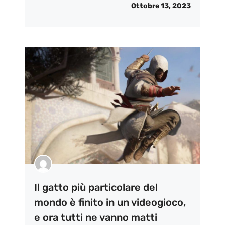
Ottobre 13, 2023
Il gatto più particolare del
mondo è finito in un videogioco,
e ora tutti ne vanno matti