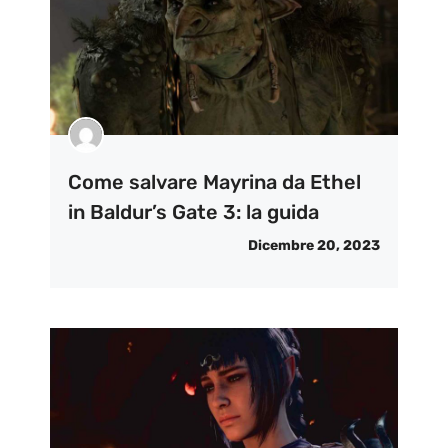
Come salvare Mayrina da Ethel
in Baldur’s Gate 3: la guida
Dicembre 20, 2023