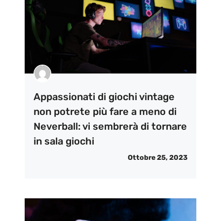
Appassionati di giochi vintage
non potrete più fare a meno di
Neverball: vi sembrerà di tornare
in sala giochi
Ottobre 25, 2023