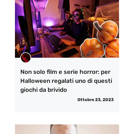
Non solo film e serie horror: per
Halloween regalati uno di questi
giochi da brivido
Ottobre 23, 2023