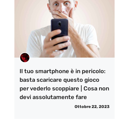
Il tuo smartphone è in pericolo:
basta scaricare questo gioco
per vederlo scoppiare | Cosa non
devi assolutamente fare
Ottobre 22, 2023