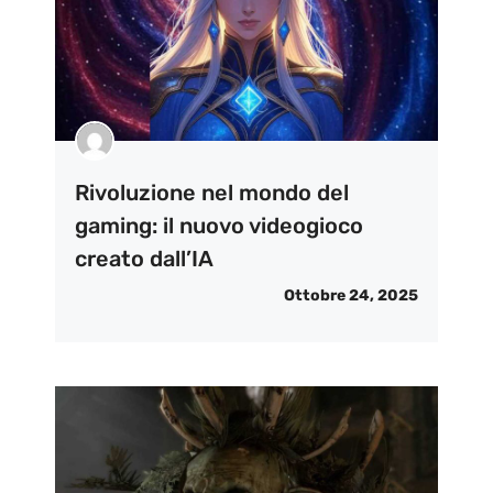
Rivoluzione nel mondo del
gaming: il nuovo videogioco
creato dall’IA
Ottobre 24, 2025