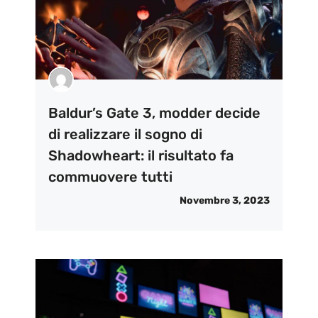
Baldur’s Gate 3, modder decide
di realizzare il sogno di
Shadowheart: il risultato fa
commuovere tutti
Novembre 3, 2023