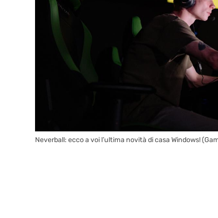
Neverball: ecco a voi l’ultima novità di casa Windows! (Gam