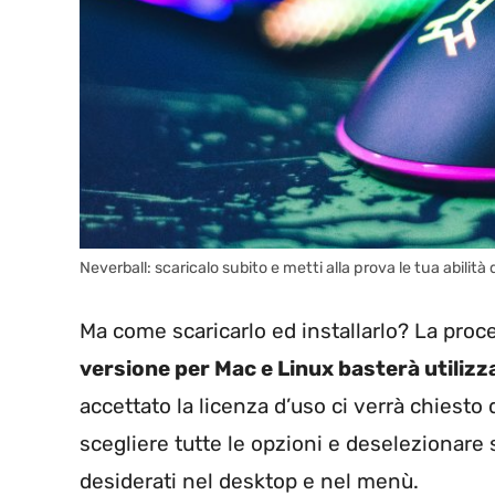
Neverball: scaricalo subito e metti alla prova le tua abilità
Ma come scaricarlo ed installarlo? La pro
versione per Mac e Linux basterà utilizza
accettato la licenza d’uso ci verrà chiesto
scegliere tutte le opzioni e deselezionare
desiderati nel desktop e nel menù.