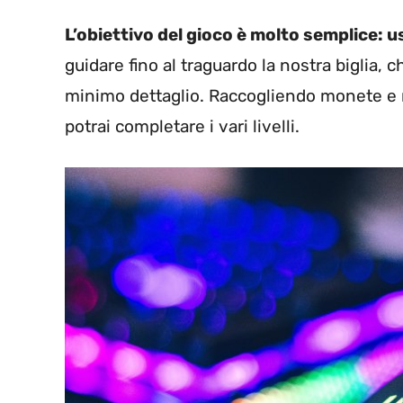
L’obiettivo del gioco è molto semplice: 
guidare fino al traguardo la nostra biglia,
minimo dettaglio. Raccogliendo monete e r
potrai completare i vari livelli.