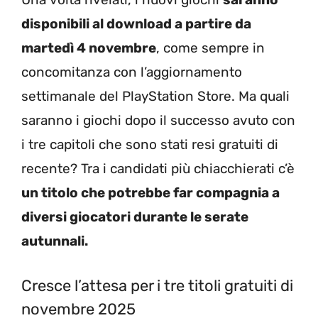
disponibili al download a partire da
martedì 4 novembre
, come sempre in
concomitanza con l’aggiornamento
settimanale del PlayStation Store. Ma quali
saranno i giochi dopo il successo avuto con
i tre capitoli che sono stati resi gratuiti di
recente? Tra i candidati più chiacchierati c’è
un titolo che potrebbe far compagnia a
diversi giocatori durante le serate
autunnali.
Cresce l’attesa per i tre titoli gratuiti di
novembre 2025