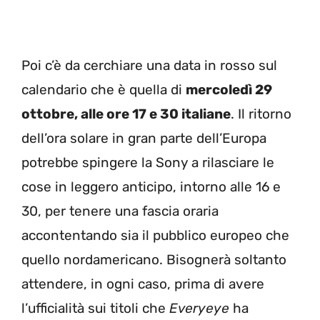
Poi c’è da cerchiare una data in rosso sul
calendario che è quella di
mercoledì 29
ottobre, alle ore 17 e 30 italiane
. Il ritorno
dell’ora solare in gran parte dell’Europa
potrebbe spingere la Sony a rilasciare le
cose in leggero anticipo, intorno alle 16 e
30, per tenere una fascia oraria
accontentando sia il pubblico europeo che
quello nordamericano. Bisognerà soltanto
attendere, in ogni caso, prima di avere
l’ufficialità sui titoli che
Everyeye
ha