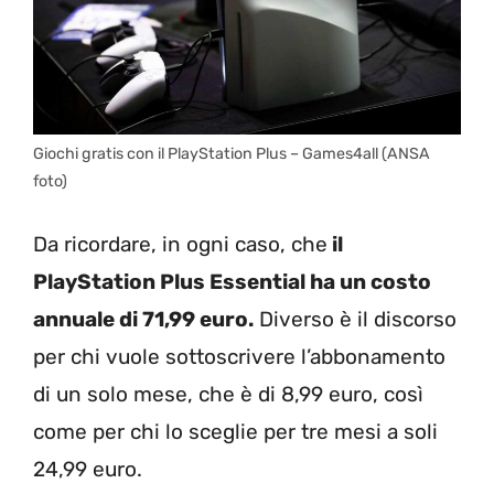
Giochi gratis con il PlayStation Plus – Games4all (ANSA
foto)
Da ricordare, in ogni caso, che
il
PlayStation Plus Essential ha un costo
annuale di 71,99 euro.
Diverso è il discorso
per chi vuole sottoscrivere l’abbonamento
di un solo mese, che è di 8,99 euro, così
come per chi lo sceglie per tre mesi a soli
24,99 euro.