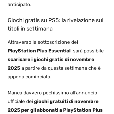
anticipato.
Giochi gratis su PS5: la rivelazione sui
titoli in settimana
Attraverso la sottoscrizione del
PlayStation Plus Essential
, sarà possibile
scaricare i giochi gratis di novembre
2025
a partire da questa settimana che è
appena cominciata.
Manca davvero pochissimo all’annuncio
ufficiale dei
giochi gratuiti di novembre
2025 per gli abbonati a PlayStation Plus