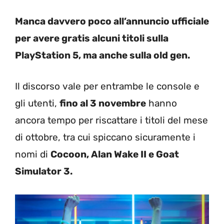
Manca davvero poco all’annuncio ufficiale
per avere gratis alcuni titoli sulla
PlayStation 5, ma anche sulla old gen.
Il discorso vale per entrambe le console e
gli utenti,
fino al 3 novembre
hanno
ancora tempo per riscattare i titoli del mese
di ottobre, tra cui spiccano sicuramente i
nomi di
Cocoon, Alan Wake II e Goat
Simulator 3.