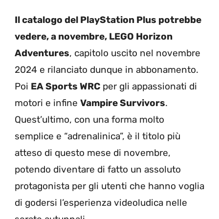
Il catalogo del PlayStation Plus potrebbe
vedere, a novembre, LEGO Horizon
Adventures
, capitolo uscito nel novembre
2024 e rilanciato dunque in abbonamento.
Poi
EA Sports WRC
per gli appassionati di
motori e infine
Vampire Survivors
.
Quest’ultimo, con una forma molto
semplice e “adrenalinica”, è il titolo più
atteso di questo mese di novembre,
potendo diventare di fatto un assoluto
protagonista per gli utenti che hanno voglia
di godersi l’esperienza videoludica nelle