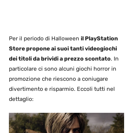
Per il periodo di Halloween
il PlayStation
Store propone ai suoi tanti videogiochi
dei titoli da brividi a prezzo scontato
. In
particolare ci sono alcuni giochi horror in
promozione che riescono a coniugare
divertimento e risparmio. Eccoli tutti nel
dettaglio: