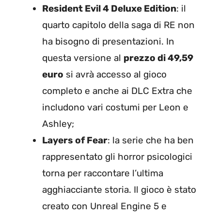
Resident Evil 4 Deluxe Edition
: il
quarto capitolo della saga di RE non
ha bisogno di presentazioni. In
questa versione al
prezzo di 49,59
euro
si avrà accesso al gioco
completo e anche ai DLC Extra che
includono vari costumi per Leon e
Ashley;
Layers of Fear
: la serie che ha ben
rappresentato gli horror psicologici
torna per raccontare l’ultima
agghiacciante storia. Il gioco è stato
creato con Unreal Engine 5 e