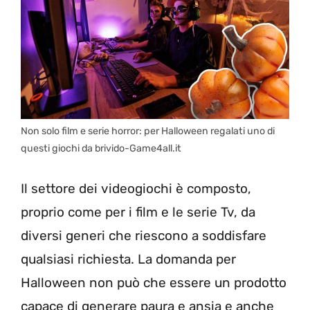
Non solo film e serie horror: per Halloween regalati uno di
questi giochi da brivido-Game4all.it
Il settore dei videogiochi è composto,
proprio come per i film e le serie Tv, da
diversi generi che riescono a soddisfare
qualsiasi richiesta. La domanda per
Halloween non può che essere un prodotto
capace di generare paura e ansia e anche