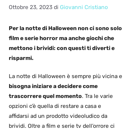
Ottobre 23, 2023
di
Giovanni Cristiano
Per la notte di Halloween non ci sono solo
film e serie horror ma anche giochi che
mettono i brividi: con questi ti diverti e
risparmi.
La notte di Halloween è sempre più vicina e
bisogna iniziare a decidere come
trascorrere quel momento
. Tra le varie
opzioni c’è quella di restare a casa e
affidarsi ad un prodotto videoludico da
brividi. Oltre a film e serie tv dell’orrore ci