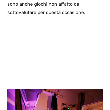
sono anche giochi non affatto da
sottovalutare per questa occasione.