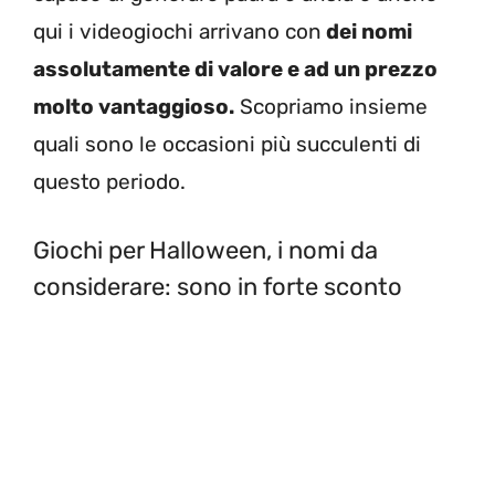
qui i videogiochi arrivano con
dei nomi
assolutamente di valore e ad un prezzo
molto vantaggioso.
Scopriamo insieme
quali sono le occasioni più succulenti di
questo periodo.
Giochi per Halloween, i nomi da
considerare: sono in forte sconto