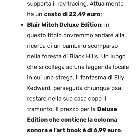
supporta il ray tracing. Attualmente
ha un
costo di 22,49 euro
;
Blair Witch Deluxe Edition
: in
questo titolo dovremmo andare alla
ricerca di un bambino scomparso
nella foresta di Black Hills. Un luogo
che si collega ad una leggenda locale
in cui una strega, il fantasma di Elly
Kedward, perseguita chiunque osa
restare nella sua casa dopo il
tramonto. Il prezzo per la
Deluxe
Edition che contiene la colonna
sonora e l’art book è di 6,99 euro
.