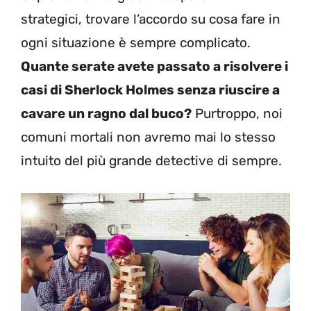
strategici, trovare l’accordo su cosa fare in
ogni situazione è sempre complicato.
Quante serate avete passato a risolvere i
casi di Sherlock Holmes senza riuscire a
cavare un ragno dal buco?
Purtroppo, noi
comuni mortali non avremo mai lo stesso
intuito del più grande detective di sempre.