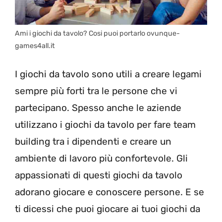
Ami i giochi da tavolo? Cosi puoi portarlo ovunque-
games4all.it
I giochi da tavolo sono utili a creare legami
sempre più forti tra le persone che vi
partecipano. Spesso anche le aziende
utilizzano i giochi da tavolo per fare team
building tra i dipendenti e creare un
ambiente di lavoro più confortevole. Gli
appassionati di questi giochi da tavolo
adorano giocare e conoscere persone. E se
ti dicessi che puoi giocare ai tuoi giochi da