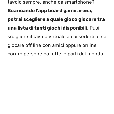
tavolo sempre, anche da smartphone?
Scaricando l’app board game arena,
potrai scegliere a quale gioco giocare tra
una lista di tanti giochi disponibili
. Puoi
scegliere il tavolo virtuale a cui sederti, e se
giocare off line con amici oppure online
contro persone da tutte le parti del mondo.