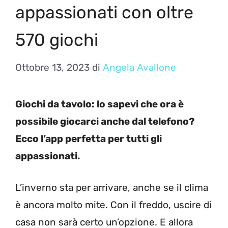
appassionati con oltre
570 giochi
Ottobre 13, 2023
di
Angela Avallone
Giochi da tavolo: lo sapevi che ora è
possibile giocarci anche dal telefono?
Ecco l’app perfetta per tutti gli
appassionati.
L’inverno sta per arrivare, anche se il clima
è ancora molto mite. Con il freddo, uscire di
casa non sarà certo un’opzione. E allora