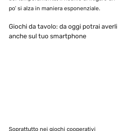
po’ si alza in maniera esponenziale.
Giochi da tavolo: da oggi potrai averli
anche sul tuo smartphone
Soprattutto nei giochi cooperativi