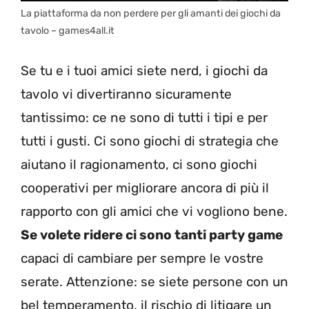
La piattaforma da non perdere per gli amanti dei giochi da
tavolo – games4all.it
Se tu e i tuoi amici siete nerd, i giochi da
tavolo vi divertiranno sicuramente
tantissimo: ce ne sono di tutti i tipi e per
tutti i gusti. Ci sono giochi di strategia che
aiutano il ragionamento, ci sono giochi
cooperativi per migliorare ancora di più il
rapporto con gli amici che vi vogliono bene.
Se volete ridere ci sono tanti party game
capaci di cambiare per sempre le vostre
serate. Attenzione: se siete persone con un
bel temperamento, il rischio di litigare un