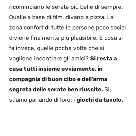
ricominciano le serate più belle di sempre.
Quelle a base di film, divano e pizza. La
zona confort di tutte le persone poco social
diviene finalmente più plausibile. E cosa si
fa invece, quelle poche volte che si
vogliono incontrare gli amici?
Si resta a
casa tutti insieme ovviamente, in
compagnia di buon cibo e dell’arma
segreta delle serate ben riuscite.
Si,
stiamo parlando di loro: i
giochi da tavolo.