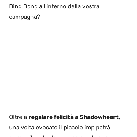
Bing Bong all’interno della vostra
campagna?
Oltre a
regalare felicità a Shadowheart
,
una volta evocato il piccolo imp potrà