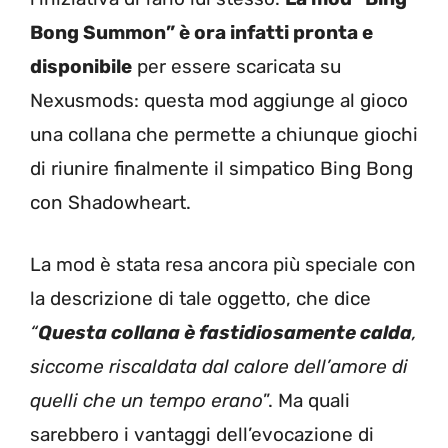
Bong Summon” è ora infatti pronta e
disponibile
per essere scaricata su
Nexusmods: questa mod aggiunge al gioco
una collana che permette a chiunque giochi
di riunire finalmente il simpatico Bing Bong
con Shadowheart.
La mod è stata resa ancora più speciale con
la descrizione di tale oggetto, che dice
“
Questa collana è fastidiosamente calda
,
siccome riscaldata dal calore dell’amore di
quelli che un tempo erano
”. Ma quali
sarebbero i vantaggi dell’evocazione di