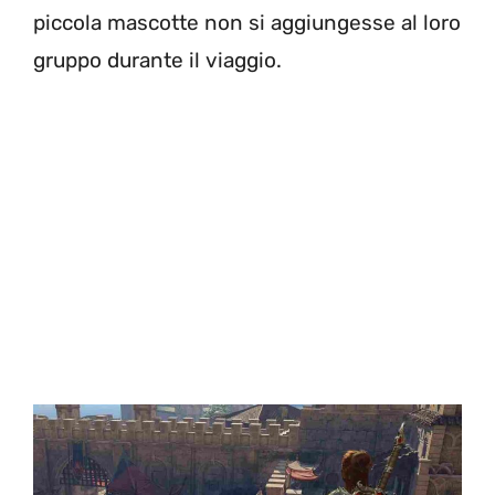
piccola mascotte non si aggiungesse al loro
gruppo durante il viaggio.