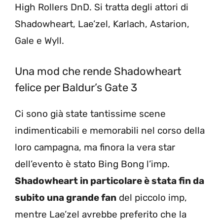
High Rollers DnD. Si tratta degli attori di
Shadowheart, Lae’zel, Karlach, Astarion,
Gale e Wyll.
Una mod che rende Shadowheart
felice per Baldur’s Gate 3
Ci sono già state tantissime scene
indimenticabili e memorabili nel corso della
loro campagna, ma finora la vera star
dell’evento è stato Bing Bong l’imp.
Shadowheart in particolare è stata fin da
subito una grande fan
del piccolo imp,
mentre Lae’zel avrebbe preferito che la