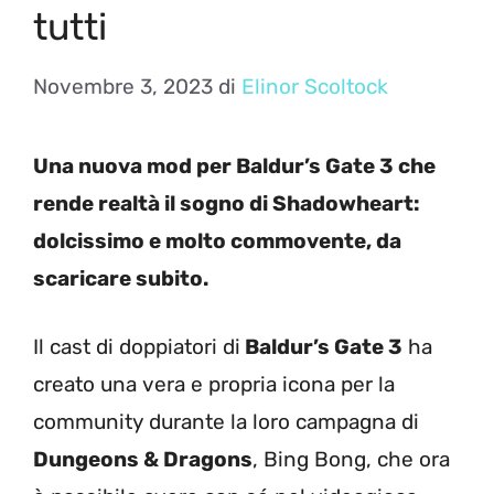
tutti
Novembre 3, 2023
di
Elinor Scoltock
Una nuova mod per Baldur’s Gate 3 che
rende realtà il sogno di Shadowheart:
dolcissimo e molto commovente, da
scaricare subito.
Il cast di doppiatori di
Baldur’s Gate 3
ha
creato una vera e propria icona per la
community durante la loro campagna di
Dungeons & Dragons
, Bing Bong, che ora