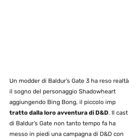
Un modder di Baldur’s Gate 3 ha reso realtà
il sogno del personaggio Shadowheart
aggiungendo Bing Bong, il piccolo imp
tratto dalla loro avventura di D&D
. Il cast
di Baldur’s Gate non tanto tempo fa ha
messo in piedi una campagna di D&D con