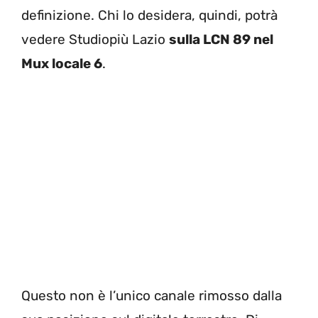
definizione. Chi lo desidera, quindi, potrà
vedere Studiopiù Lazio
sulla LCN 89 nel
Mux locale 6
.
Questo non è l’unico canale rimosso dalla