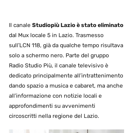
Il canale
Studiopiù Lazio è stato eliminato
dal Mux locale 5 in Lazio. Trasmesso
sull’LCN 118, già da qualche tempo risultava
solo a schermo nero. Parte del gruppo
Radio Studio Più, il canale televisivo è
dedicato principalmente all’intrattenimento
dando spazio a musica e cabaret, ma anche
all’informazione con notizie locali e
approfondimenti su avvenimenti
circoscritti nella regione del Lazio.