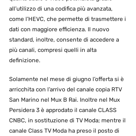
all’utilizzo di una codifica più avanzata,
come l’HEVC, che permette di trasmettere i
dati con maggiore efficienza. Il nuovo
standard, inoltre, consente di accedere a
più canali, compresi quelli in alta
definizione.
Solamente nel mese di giugno l’offerta si è
arricchita con l’arrivo del canale copia RTV
San Marino nel Mux B Rai. Inoltre nel Mux
Persidera 3 è approdato il canale CLASS
CNBC, in sostituzione di TV Moda; mentre il
canale Class TV Moda ha preso il posto di