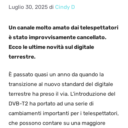
Luglio 30, 2025
di
Cindy D
Un canale molto amato dai telespettatori
è stato improvvisamente cancellato.
Ecco le ultime novità sul digitale
terrestre.
È passato quasi un anno da quando la
transizione al nuovo standard del digitale
terrestre ha preso il via. L’introduzione del
DVB-T2 ha portato ad una serie di
cambiamenti importanti per i telespettatori,
che possono contare su una maggiore