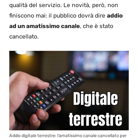
qualità del servizio. Le novità, però, non
finiscono mai: il pubblico dovrà dire
addio
ad un amatissimo canale
, che è stato
cancellato.
Addio digitale terrestre: l’amatissimo canale cancellato per