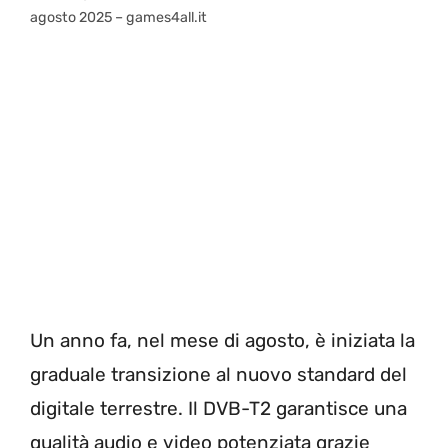
agosto 2025 – games4all.it
Un anno fa, nel mese di agosto, è iniziata la
graduale transizione al nuovo standard del
digitale terrestre. Il DVB-T2 garantisce una
qualità audio e video potenziata grazie