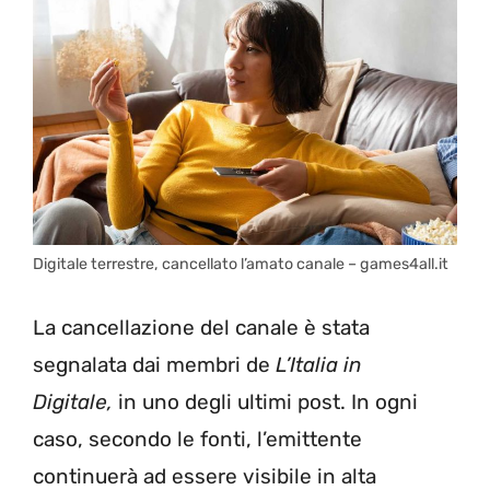
Digitale terrestre, cancellato l’amato canale – games4all.it
La cancellazione del canale è stata
segnalata dai membri de
L’Italia in
Digitale,
in uno degli ultimi post. In ogni
caso, secondo le fonti, l’emittente
continuerà ad essere visibile in alta