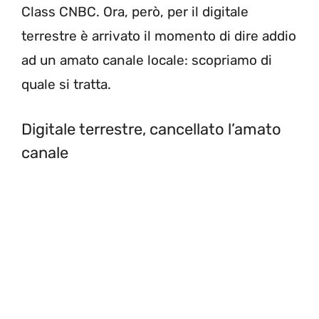
Class CNBC. Ora, però, per il digitale
terrestre è arrivato il momento di dire addio
ad un amato canale locale: scopriamo di
quale si tratta.
Digitale terrestre, cancellato l’amato
canale