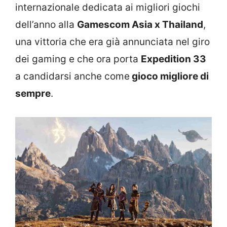
internazionale dedicata ai migliori giochi
dell’anno alla
Gamescom Asia x Thailand
,
una vittoria che era già annunciata nel giro
dei gaming e che ora porta
Expedition 33
a candidarsi anche come
gioco migliore di
sempre
.