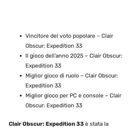
Vincitore del voto popolare – Clair
Obscur: Expedition 33
Il gioco dell’anno 2025 – Clair Obscur:
Expedition 33
Miglior gioco di ruolo – Clair Obscur:
Expedition 33
Miglior gioco per PC e console – Clair
Obscur: Expedition 33
Clair Obscur: Expedition 33
è stata la