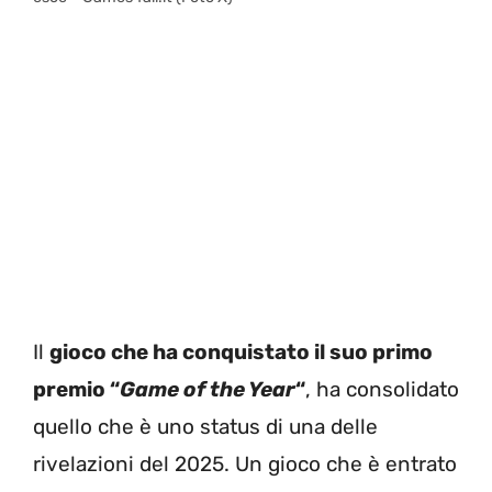
Il
gioco che ha conquistato il suo primo
premio “
Game of the Year
“
, ha consolidato
quello che è uno status di una delle
rivelazioni del 2025. Un gioco che è entrato