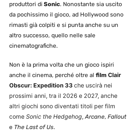
produttori di
Sonic
. Nonostante sia uscito
da pochissimo il gioco, ad Hollywood sono
rimasti già colpiti e si punta anche su un
altro successo, quello nelle sale
cinematografiche.
Non è la prima volta che un gioco ispiri
anche il cinema, perché oltre al
film
Clair
Obscur: Expedition 33
che uscirà nei
prossimi anni, tra il 2026 e 2027, anche
altri giochi sono diventati titoli per film
come
Sonic the Hedgehog
,
Arcane
,
Fallout
e
The Last of Us
.