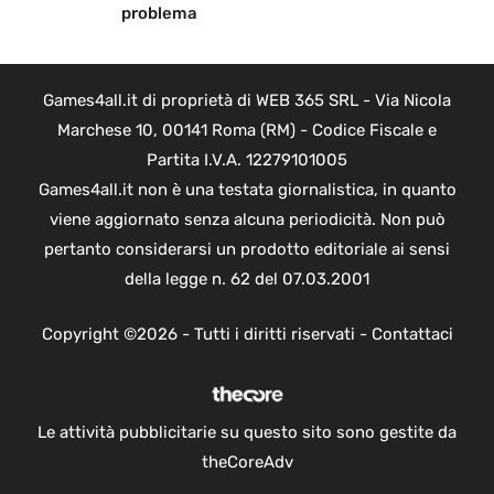
problema
Games4all.it di proprietà di WEB 365 SRL - Via Nicola
Marchese 10, 00141 Roma (RM) - Codice Fiscale e
Partita I.V.A. 12279101005
Games4all.it non è una testata giornalistica, in quanto
viene aggiornato senza alcuna periodicità. Non può
pertanto considerarsi un prodotto editoriale ai sensi
della legge n. 62 del 07.03.2001
Copyright ©2026 - Tutti i diritti riservati -
Contattaci
Le attività pubblicitarie su questo sito sono gestite da
theCoreAdv