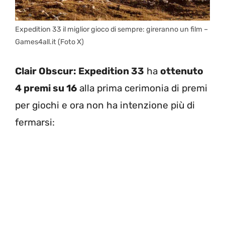
Expedition 33 il miglior gioco di sempre: gireranno un film –
Games4all.it (Foto X)
Clair Obscur: Expedition 33
ha
ottenuto
4 premi su 16
alla prima cerimonia di premi
per giochi e ora non ha intenzione più di
fermarsi: