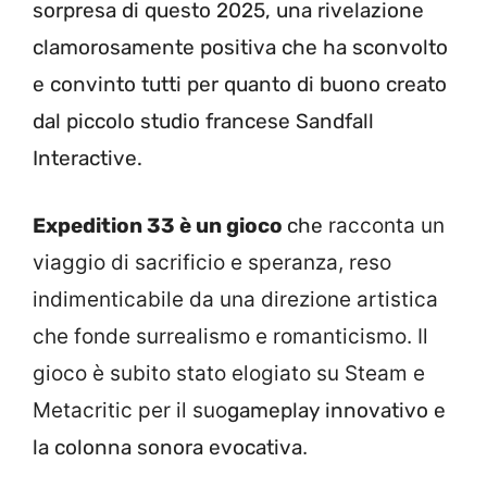
sorpresa di questo 2025, una rivelazione
clamorosamente positiva che ha sconvolto
e convinto tutti per quanto di buono creato
dal piccolo studio francese Sandfall
Interactive.
Expedition 33 è un gioco
che
racconta un
viaggio di sacrificio e speranza, reso
indimenticabile da una direzione artistica
che fonde surrealismo e romanticismo. Il
gioco è subito stato elogiato su Steam e
Metacritic per il suo
gameplay innovativo e
la colonna sonora evocativa
.