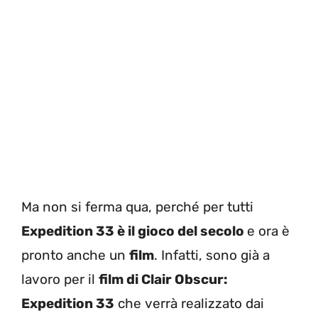
Ma non si ferma qua, perché per tutti
Expedition 33 è il gioco del secolo
e ora è
pronto anche un
film
. Infatti, sono già a
lavoro per il
film di Clair Obscur:
Expedition 33
che verrà realizzato dai