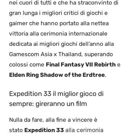
nei cuori di tutti e che ha straconvinto di
gran lunga i migliori critici di giochi e
gaimer che hanno portato alla nettea
vittoria alla cerimonia internazionale
dedicata ai migliori giochi dell’anno alla
Gamescom Asia x Thailand, superando
colossi come
Final Fantasy VII Rebirth
e
Elden Ring Shadow of the Erdtree
.
Expedition 33 il miglior gioco di
sempre: gireranno un film
Nulla da fare, alla fine a vincere è
stato
Expedition 33
alla cerimonia