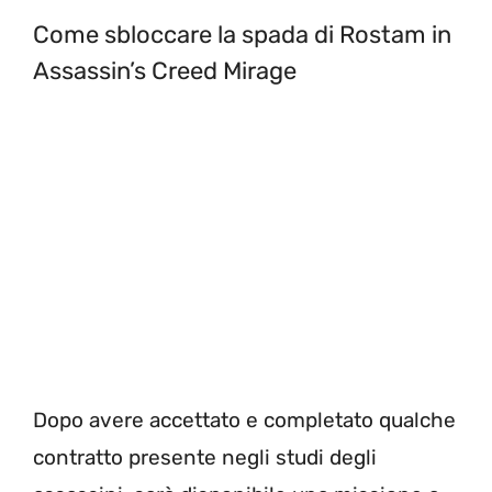
Come sbloccare la spada di Rostam in
Assassin’s Creed Mirage
Dopo avere accettato e completato qualche
contratto presente negli studi degli