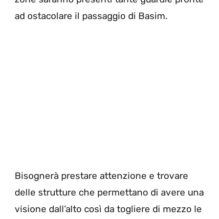
ad ostacolare il passaggio di Basim.
Bisognerà prestare attenzione e trovare
delle strutture che permettano di avere una
visione dall’alto così da togliere di mezzo le