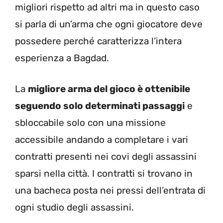
migliori rispetto ad altri ma in questo caso
si parla di un’arma che ogni giocatore deve
possedere perché caratterizza l’intera
esperienza a Bagdad.
La
migliore arma del gioco è ottenibile
seguendo solo determinati passaggi
e
sbloccabile solo con una missione
accessibile andando a completare i vari
contratti presenti nei covi degli assassini
sparsi nella città. I contratti si trovano in
una bacheca posta nei pressi dell’entrata di
ogni studio degli assassini.