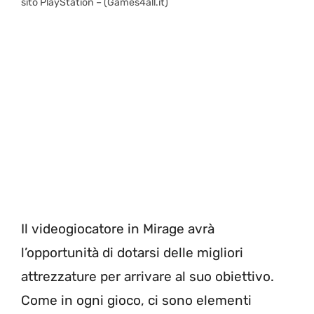
sito PlayStation – (Games4all.it)
Il videogiocatore in Mirage avrà
l’opportunità di dotarsi delle migliori
attrezzature per arrivare al suo obiettivo.
Come in ogni gioco, ci sono elementi