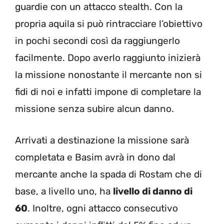
guardie con un attacco stealth. Con la
propria aquila si può rintracciare l’obiettivo
in pochi secondi così da raggiungerlo
facilmente. Dopo averlo raggiunto inizierà
la missione nonostante il mercante non si
fidi di noi e infatti impone di completare la
missione senza subire alcun danno.
Arrivati a destinazione la missione sarà
completata e Basim avrà in dono dal
mercante anche la spada di Rostam che di
base, a livello uno, ha
livello di danno di
60
. Inoltre, ogni attacco consecutivo