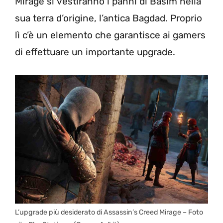
Mirage si vestiranno i panni di Basim nella
sua terra d’origine, l’antica Bagdad. Proprio
lì c’è un elemento che garantisce ai gamers
di effettuare un importante upgrade.
L’upgrade più desiderato di Assassin’s Creed Mirage – Foto