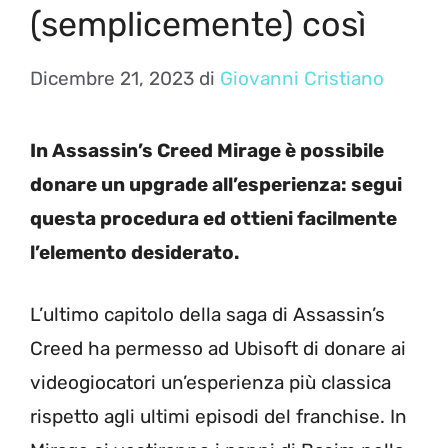
(semplicemente) così
Dicembre 21, 2023
di
Giovanni Cristiano
In Assassin’s Creed Mirage è possibile
donare un upgrade all’esperienza: segui
questa procedura ed ottieni facilmente
l’elemento desiderato.
L’ultimo capitolo della saga di Assassin’s
Creed ha permesso ad Ubisoft di donare ai
videogiocatori un’esperienza più classica
rispetto agli ultimi episodi del franchise. In