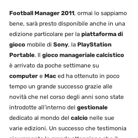
Football Manager 2011
, ormai lo sappiamo
bene, sarà presto disponibile anche in una
edizione particolare per la
piattaforma di
gioco
mobile di
Sony
, la
PlayStation
Portable
. Il
gioco manageriale calcistico
è arrivato da poche settimane su
computer
e
Mac
ed ha ottenuto in poco
tempo un grande successo grazie alle
novità che nel corso degli anni sono state
introdotte all’interno del
gestionale
dedicato al mondo del
calcio
nelle sue
varie edizioni. Un successo che testimonia