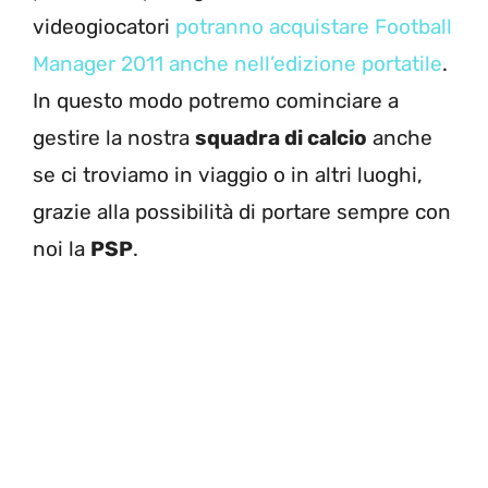
videogiocatori
potranno acquistare Football
Manager 2011 anche nell’edizione portatile
.
In questo modo potremo cominciare a
gestire la nostra
squadra di calcio
anche
se ci troviamo in viaggio o in altri luoghi,
grazie alla possibilità di portare sempre con
noi la
PSP
.