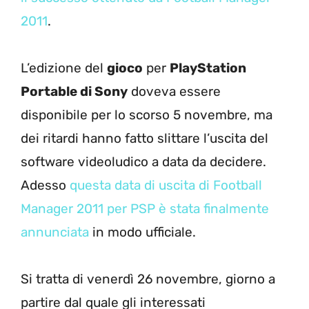
2011
.
L’edizione del
gioco
per
PlayStation
Portable di Sony
doveva essere
disponibile per lo scorso 5 novembre, ma
dei ritardi hanno fatto slittare l’uscita del
software videoludico a data da decidere.
Adesso
questa data di uscita di Football
Manager 2011 per PSP è stata finalmente
annunciata
in modo ufficiale.
Si tratta di venerdì 26 novembre, giorno a
partire dal quale gli interessati