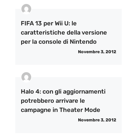
FIFA 13 per Wii U: le
caratteristiche della versione
per la console di Nintendo
Novembre 3, 2012
Halo 4: con gli aggiornamenti
potrebbero arrivare le
campagne in Theater Mode
Novembre 3, 2012