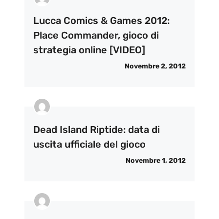
Lucca Comics & Games 2012:
Place Commander, gioco di
strategia online [VIDEO]
Novembre 2, 2012
Dead Island Riptide: data di
uscita ufficiale del gioco
Novembre 1, 2012