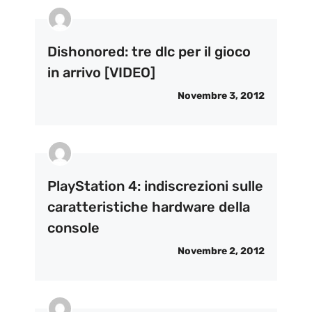
Dishonored: tre dlc per il gioco
in arrivo [VIDEO]
Novembre 3, 2012
PlayStation 4: indiscrezioni sulle
caratteristiche hardware della
console
Novembre 2, 2012