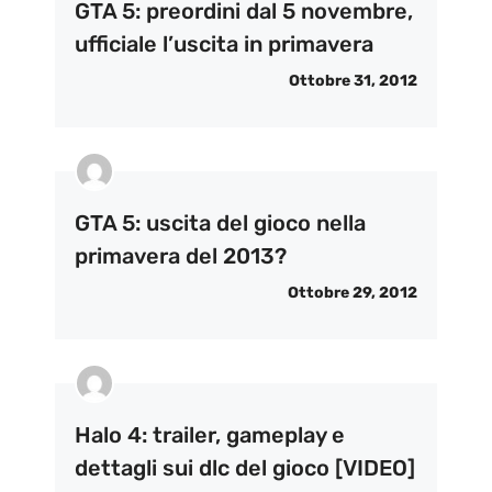
GTA 5: preordini dal 5 novembre,
ufficiale l’uscita in primavera
Ottobre 31, 2012
GTA 5: uscita del gioco nella
primavera del 2013?
Ottobre 29, 2012
Halo 4: trailer, gameplay e
dettagli sui dlc del gioco [VIDEO]