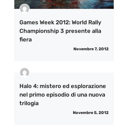
Games Week 2012: World Rally
Championship 3 presente alla
fiera
Novembre 7, 2012
Halo 4: mistero ed esplorazione
nel primo episodio di una nuova
trilogia
Novembre 5, 2012