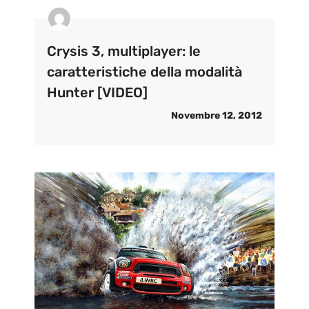
Crysis 3, multiplayer: le
caratteristiche della modalità
Hunter [VIDEO]
Novembre 12, 2012