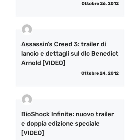
Ottobre 26, 2012
Assassin’s Creed 3: trailer di
lancio e dettagli sul dlc Benedict
Arnold [VIDEO]
Ottobre 24, 2012
BioShock Infinite: nuovo trailer
e doppia edizione speciale
[VIDEO]