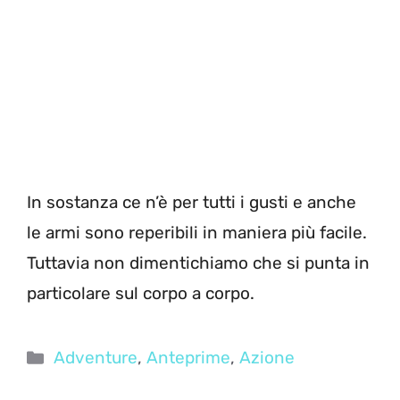
In sostanza ce n’è per tutti i gusti e anche
le armi sono reperibili in maniera più facile.
Tuttavia non dimentichiamo che si punta in
particolare sul corpo a corpo.
Categorie
Adventure
,
Anteprime
,
Azione