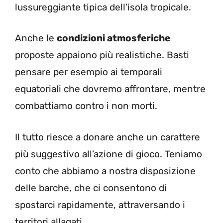
lussureggiante tipica dell’isola tropicale.
Anche le
condizioni atmosferiche
proposte appaiono più realistiche. Basti
pensare per esempio ai temporali
equatoriali che dovremo affrontare, mentre
combattiamo contro i non morti.
Il tutto riesce a donare anche un carattere
più suggestivo all’azione di gioco. Teniamo
conto che abbiamo a nostra disposizione
delle barche, che ci consentono di
spostarci rapidamente, attraversando i
territori allagati.