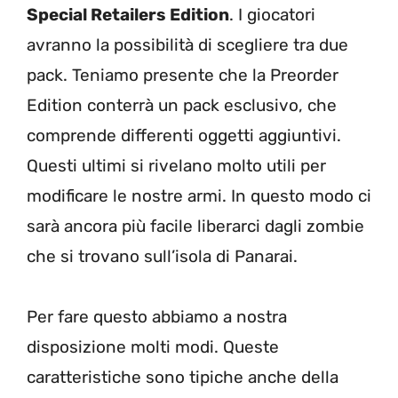
Special Retailers Edition
. I giocatori
avranno la possibilità di scegliere tra due
pack. Teniamo presente che la Preorder
Edition conterrà un pack esclusivo, che
comprende differenti oggetti aggiuntivi.
Questi ultimi si rivelano molto utili per
modificare le nostre armi. In questo modo ci
sarà ancora più facile liberarci dagli zombie
che si trovano sull’isola di Panarai.
Per fare questo abbiamo a nostra
disposizione molti modi. Queste
caratteristiche sono tipiche anche della