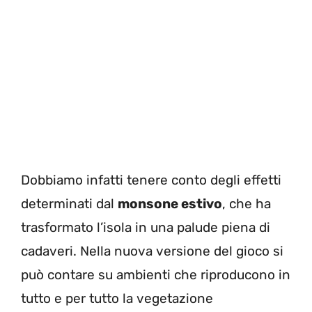
Dobbiamo infatti tenere conto degli effetti
determinati dal
monsone estivo
, che ha
trasformato l’isola in una palude piena di
cadaveri. Nella nuova versione del gioco si
può contare su ambienti che riproducono in
tutto e per tutto la vegetazione