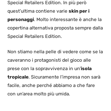
Special Retailers Edition. In più però
quest’ultima contiene varie
skin per i
personaggi
. Molto interessante è anche la
copertina alternativa proposta sempre dalla
Special Retailers Edition.
Non stiamo nella pelle di vedere come se la
caveranno i protagonisti del gioco alle
prese con la sopravvivenza in un’
isola
tropicale
. Sicuramente l’impresa non sarà
facile, anche perché abbiamo a che fare
con un’area molto più umida.