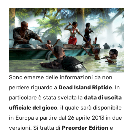
Sono emerse delle informazioni da non
perdere riguardo a
Dead Island Riptide
. In
particolare è stata svelata la
data di uscita
ufficiale del gioco
, il quale sarà disponibile
in Europa a partire dal 26 aprile 2013 in due
versioni. Si tratta di
Preorder Edition
e