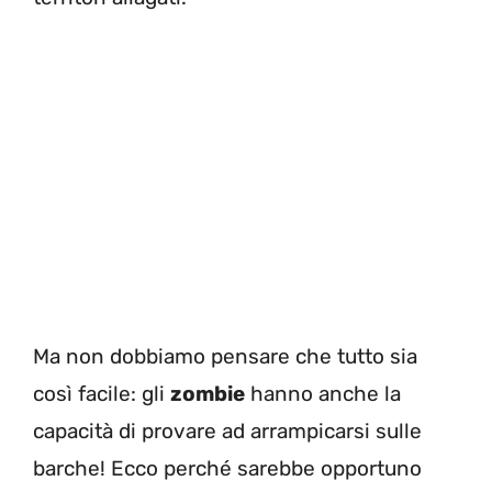
Ma non dobbiamo pensare che tutto sia
così facile: gli
zombie
hanno anche la
capacità di provare ad arrampicarsi sulle
barche! Ecco perché sarebbe opportuno