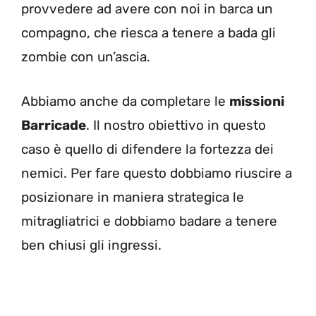
provvedere ad avere con noi in barca un
compagno, che riesca a tenere a bada gli
zombie con un’ascia.
Abbiamo anche da completare le
missioni
Barricade
. Il nostro obiettivo in questo
caso è quello di difendere la fortezza dei
nemici. Per fare questo dobbiamo riuscire a
posizionare in maniera strategica le
mitragliatrici e dobbiamo badare a tenere
ben chiusi gli ingressi.