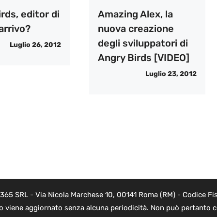
rds, editor di
Amazing Alex, la
n arrivo?
nuova creazione
degli sviluppatori di
Luglio 26, 2012
Angry Birds [VIDEO]
Luglio 23, 2012
 365 SRL - Via Nicola Marchese 10, 00141 Roma (RM) - Codice Fis
to viene aggiornato senza alcuna periodicità. Non può pertanto co