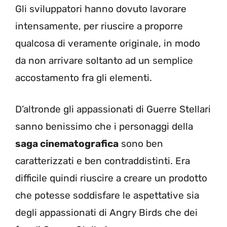
Gli sviluppatori hanno dovuto lavorare
intensamente, per riuscire a proporre
qualcosa di veramente originale, in modo
da non arrivare soltanto ad un semplice
accostamento fra gli elementi.
D’altronde gli appassionati di Guerre Stellari
sanno benissimo che i personaggi della
saga cinematografica
sono ben
caratterizzati e ben contraddistinti. Era
difficile quindi riuscire a creare un prodotto
che potesse soddisfare le aspettative sia
degli appassionati di Angry Birds che dei