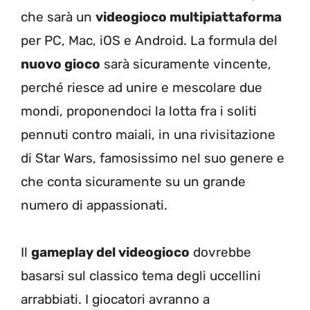
che sarà un
videogioco multipiattaforma
per PC, Mac, iOS e Android. La formula del
nuovo gioco
sarà sicuramente vincente,
perché riesce ad unire e mescolare due
mondi, proponendoci la lotta fra i soliti
pennuti contro maiali, in una rivisitazione
di Star Wars, famosissimo nel suo genere e
che conta sicuramente su un grande
numero di appassionati.
Il
gameplay del videogioco
dovrebbe
basarsi sul classico tema degli uccellini
arrabbiati. I giocatori avranno a