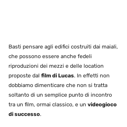
Basti pensare agli edifici costruiti dai maiali,
che possono essere anche fedeli
riproduzioni dei mezzi e delle location
proposte dal
film di Lucas
. In effetti non
dobbiamo dimenticare che non si tratta
soltanto di un semplice punto di incontro
tra un film, ormai classico, e un
videogioco
di successo
.