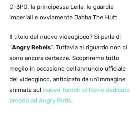
C-3PO, la principessa Leila, le guardie
imperiali e ovviamente Jabba The Hutt.
Il titolo del nuovo videogioco? Si parla di
“
Angry Rebels
“. Tuttavia al riguardo non ci
sono ancora certezze. Scopriremo tutto
meglio in occasione dell’annuncio ufficiale
del videogioco, anticipato da un’immagine
animata sul
nuovo Tumblr di Rovio dedicato
proprio ad Angry Birds
.