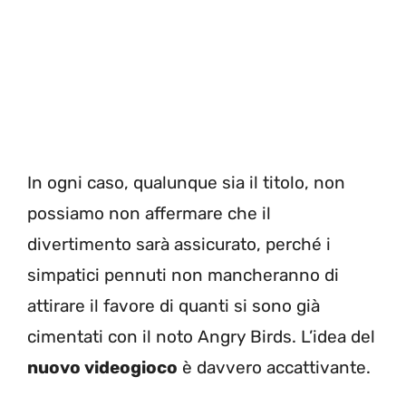
In ogni caso, qualunque sia il titolo, non
possiamo non affermare che il
divertimento sarà assicurato, perché i
simpatici pennuti non mancheranno di
attirare il favore di quanti si sono già
cimentati con il noto Angry Birds. L’idea del
nuovo videogioco
è davvero accattivante.