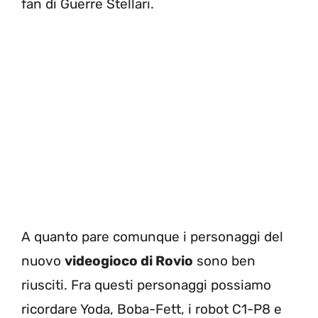
fan di Guerre Stellari.
A quanto pare comunque i personaggi del
nuovo
videogioco di Rovio
sono ben
riusciti. Fra questi personaggi possiamo
ricordare Yoda, Boba-Fett, i robot C1-P8 e