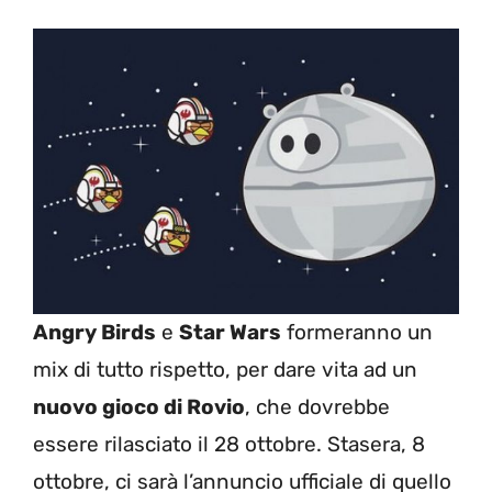
Angry Birds
e
Star Wars
formeranno un
mix di tutto rispetto, per dare vita ad un
nuovo gioco di Rovio
, che dovrebbe
essere rilasciato il 28 ottobre. Stasera, 8
ottobre, ci sarà l’annuncio ufficiale di quello