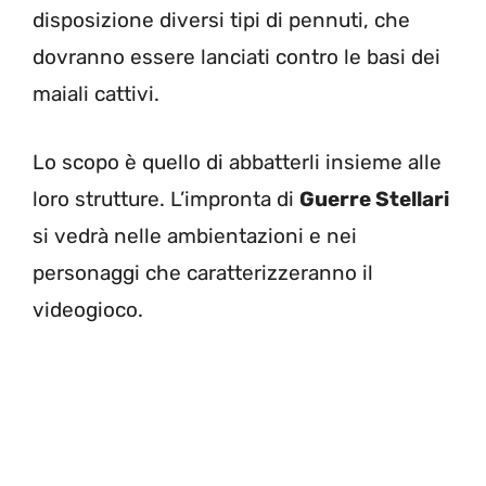
disposizione diversi tipi di pennuti, che
dovranno essere lanciati contro le basi dei
maiali cattivi.
Lo scopo è quello di abbatterli insieme alle
loro strutture. L’impronta di
Guerre Stellari
si vedrà nelle ambientazioni e nei
personaggi che caratterizzeranno il
videogioco.