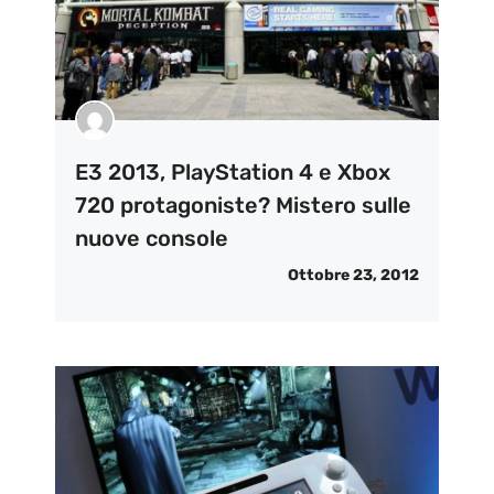
E3 2013, PlayStation 4 e Xbox
720 protagoniste? Mistero sulle
nuove console
Ottobre 23, 2012