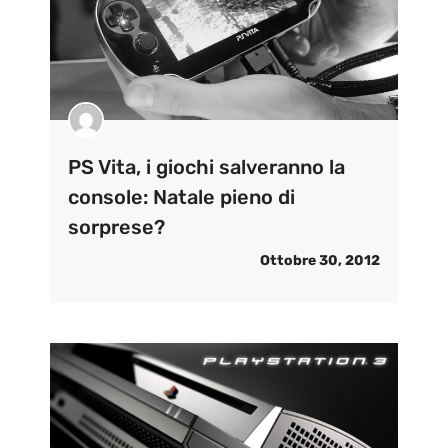
PS Vita, i giochi salveranno la
console: Natale pieno di
sorprese?
Ottobre 30, 2012