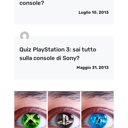
console?
Luglio 10, 2013
Quiz PlayStation 3: sai tutto
sulla console di Sony?
Maggio 31, 2013