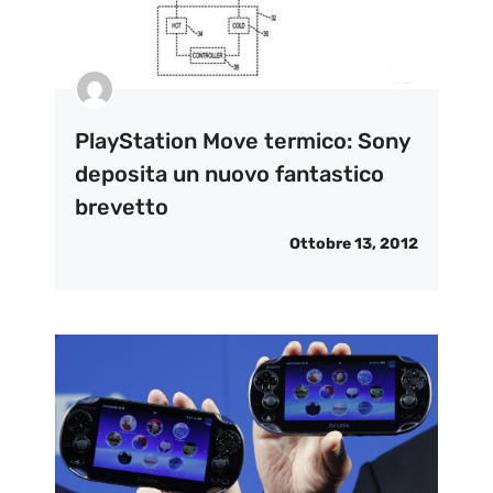
PlayStation Move termico: Sony
deposita un nuovo fantastico
brevetto
Ottobre 13, 2012