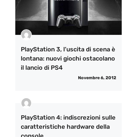
PlayStation 3, l’uscita di scena è
lontana: nuovi giochi ostacolano
il lancio di PS4
Novembre 6, 2012
PlayStation 4: indiscrezioni sulle
caratteristiche hardware della
console