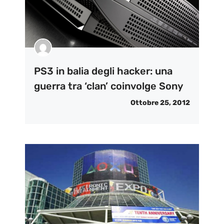
PS3 in balia degli hacker: una
guerra tra ‘clan’ coinvolge Sony
Ottobre 25, 2012