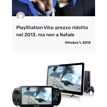
PlayStation Vita: prezzo ridotto
nel 2013, ma non a Natale
Ottobre 1, 2012