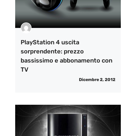
PlayStation 4 uscita
sorprendente: prezzo
bassissimo e abbonamento con
TV
Dicembre 2, 2012