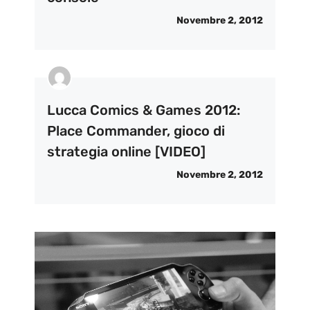
Novembre 2, 2012
Lucca Comics & Games 2012:
Place Commander, gioco di
strategia online [VIDEO]
Novembre 2, 2012