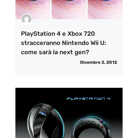
PlayStation 4 e Xbox 720
stracceranno Nintendo Wii U:
come sarà la next gen?
Dicembre 3, 2012