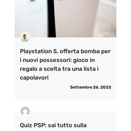
Playstation 5, offerta bomba per
i nuovi possessori: gioco in
regalo a scelta tra una lista i
capolavori
Settembre 26, 2023
Quiz PSP: sai tutto sulla