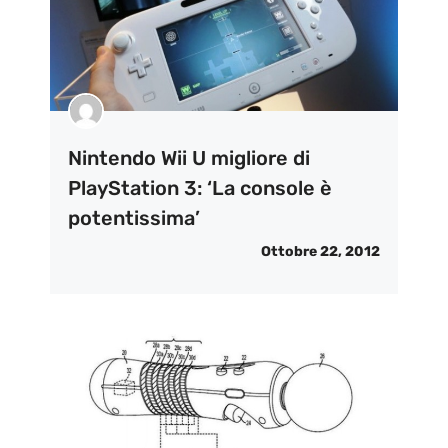
Nintendo Wii U migliore di
PlayStation 3: ‘La console è
potentissima’
Ottobre 22, 2012