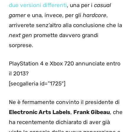
due versioni differenti
, una per i
casual
gamer
e una, invece, per gli
hardcore
,
arriverete senz’altro alla conclusione che la
next gen
promette davvero grandi
sorprese.
PlayStation 4 e Xbox 720 annunciate entro
il 2013?
[secgalleria id=”1725″]
Ne è fermamente convinto il presidente di
Electronic Arts Labels
,
Frank Gibeau
, che
ha recentemente dichiarato di aver già