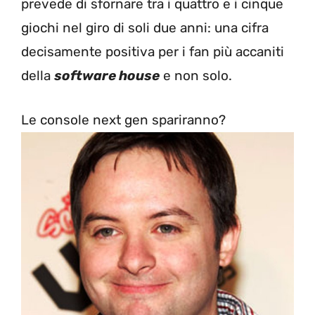
prevede di sfornare tra i quattro e i cinque
giochi nel giro di soli due anni: una cifra
decisamente positiva per i fan più accaniti
della
software house
e non solo.
Le console next gen spariranno?