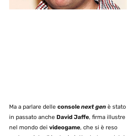
Ma a parlare delle
console
next gen
è stato
in passato anche
David Jaffe
, firma illustre
nel mondo dei
videogame
, che si è reso