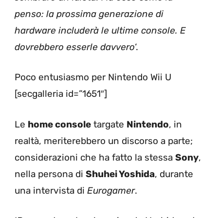
penso: la prossima generazione di
hardware includerà le ultime console. E
dovrebbero esserle davvero
‘.
Poco entusiasmo per Nintendo Wii U
[secgalleria id=”1651″]
Le
home console
targate
Nintendo
, in
realtà, meriterebbero un discorso a parte;
considerazioni che ha fatto la stessa
Sony
,
nella persona di
Shuhei Yoshida
, durante
una intervista di
Eurogamer
.