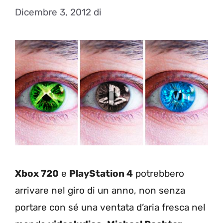
Dicembre 3, 2012
di
Xbox 720
e
PlayStation 4
potrebbero
arrivare nel giro di un anno, non senza
portare con sé una ventata d’aria fresca nel