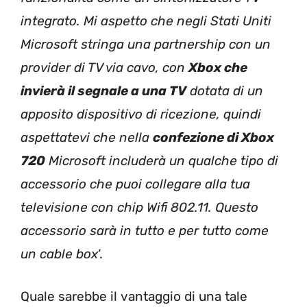
integrato. Mi aspetto che negli Stati Uniti
Microsoft stringa una partnership con un
provider di TV via cavo, con
Xbox che
invierà il segnale a una TV
dotata di un
apposito dispositivo di ricezione, quindi
aspettatevi che nella
confezione di Xbox
720
Microsoft includerà un qualche tipo di
accessorio che puoi collegare alla tua
televisione con chip Wifi 802.11. Questo
accessorio sarà in tutto e per tutto come
un cable box
‘.
Quale sarebbe il vantaggio di una tale