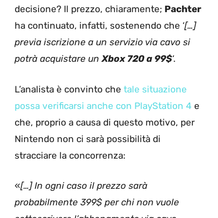
decisione? Il prezzo, chiaramente;
Pachter
ha continuato, infatti, sostenendo che ‘
[…]
previa iscrizione a un servizio via cavo si
potrà acquistare un
Xbox 720 a 99$
‘.
L’analista è convinto che
tale situazione
possa verificarsi anche con PlayStation 4
e
che, proprio a causa di questo motivo, per
Nintendo non ci sarà possibilità di
stracciare la concorrenza:
«
[…] In ogni caso il prezzo sarà
probabilmente 399$ per chi non vuole