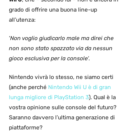
grado di offrire una buona line-up
all’utenza:
‘
Non voglio giudicarlo male ma direi che
non sono stato spazzato via da nessun
gioco esclusiva per la console
‘.
Nintendo vivrà lo stesso, ne siamo certi
(anche perché
Nintendo Wii U è di gran
lunga migliore di PlayStation 3
). Qual è la
vostra opinione sulle console del futuro?
Saranno davvero l’ultima generazione di
piattaforme?