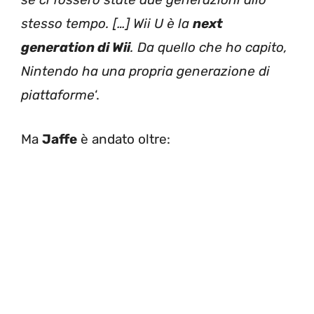
stesso tempo. […] Wii U è la
next
generation di Wii
. Da quello che ho capito,
Nintendo ha una propria generazione di
piattaforme
‘.
Ma
Jaffe
è andato oltre: