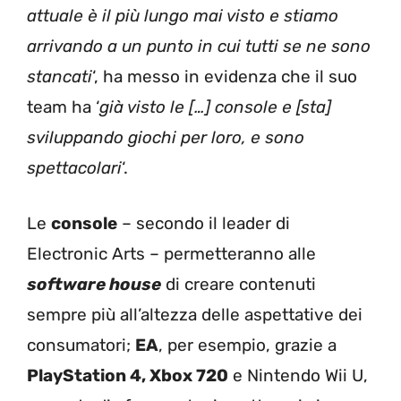
attuale è il più lungo mai visto e stiamo
arrivando a un punto in cui tutti se ne sono
stancati
‘, ha messo in evidenza che il suo
team ha ‘
già visto le […] console e [sta]
sviluppando giochi per loro, e sono
spettacolari
‘.
Le
console
– secondo il leader di
Electronic Arts – permetteranno alle
software house
di creare contenuti
sempre più all’altezza delle aspettative dei
consumatori;
EA
, per esempio, grazie a
PlayStation 4, Xbox 720
e Nintendo Wii U,