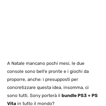
A Natale mancano pochi mesi, le due
console sono bell’e pronte e i giochi da
proporre, anche: i presupposti per
concretizzare questa idea, insomma, ci
sono tutti. Sony porterà il
bundle PS3 + PS
Vita
in tutto il mondo?