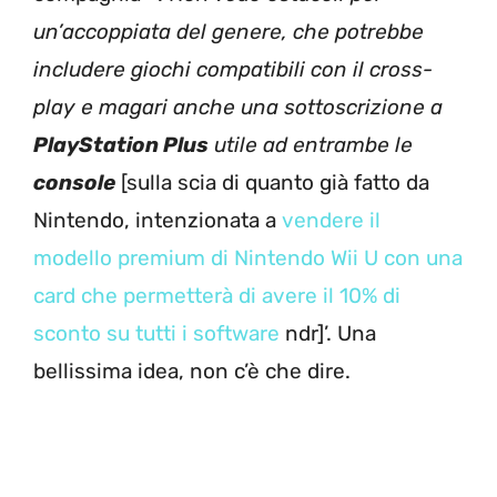
un’accoppiata del genere, che potrebbe
includere giochi compatibili con il cross-
play e magari anche una sottoscrizione a
PlayStation Plus
utile ad entrambe le
console
[sulla scia di quanto già fatto da
Nintendo, intenzionata a
vendere il
modello premium di Nintendo Wii U con una
card che permetterà di avere il 10% di
sconto su tutti i software
ndr]’. Una
bellissima idea, non c’è che dire.