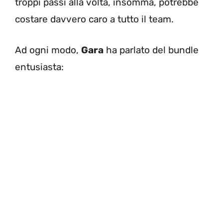
troppi passi alla volta, insomma, potrebbe
costare davvero caro a tutto il team.
Ad ogni modo,
Gara
ha parlato del bundle
entusiasta: