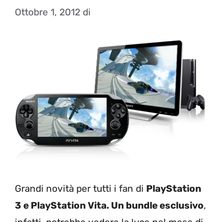
Ottobre 1, 2012
di
Grandi novità per tutti i fan di
PlayStation
3 e PlayStation Vita. Un bundle esclusivo
,