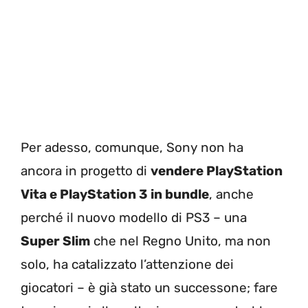
Per adesso, comunque, Sony non ha
ancora in progetto di
vendere PlayStation
Vita e PlayStation 3 in bundle
, anche
perché il nuovo modello di PS3 – una
Super Slim
che nel Regno Unito, ma non
solo, ha catalizzato l’attenzione dei
giocatori – è già stato un successone; fare