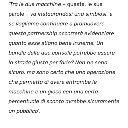
‘
Tra le due macchine
– queste, le sue
parole –
va instaurandosi una simbiosi, e
se vogliamo continuare a promuovere
questa partnership occorrerà evidenziare
quanto esse stiano bene insieme. Un
bundle delle due console potrebbe essere
la strada giusta per farlo? Non ne sono
sicuro, ma sono certo che una operazione
che permetta di avere entrambe le
macchine e un gioco con una certa
percentuale di sconto avrebbe sicuramente
un pubblico
‘.