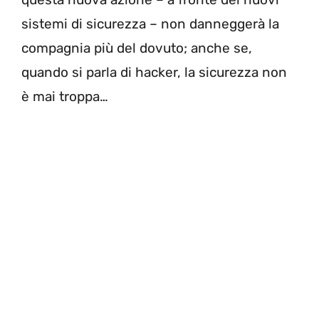
sistemi di sicurezza – non danneggerà la
compagnia più del dovuto; anche se,
quando si parla di hacker, la sicurezza non
è mai troppa…