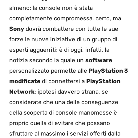
almeno: la console non è stata
completamente compromessa, certo, ma
Sony
dovrà combattere con tutte le sue
forze le nuove iniziative di un gruppo di
esperti agguerriti; è di oggi, infatti, la
notizia secondo la quale un
software
personalizzato permette alle
PlayStation 3
modificate
di connettersi a
PlayStation
Network
: ipotesi davvero strana, se
considerate che una delle conseguenze
della scoperta di console manomesse è
proprio quella di evitare che possano
sfruttare al massimo i servizi offerti dalla