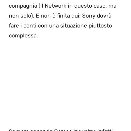
compagnia (il Network in questo caso, ma
non solo). E non è finita qui: Sony dovrà
fare i conti con una situazione piuttosto
complessa.