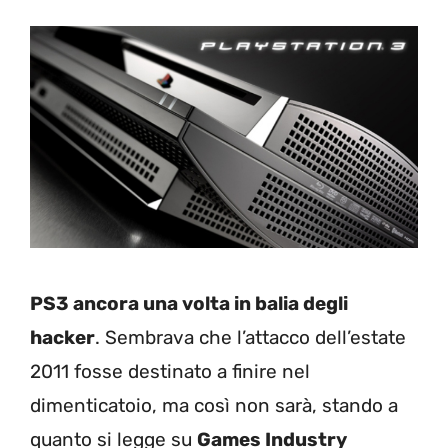
PS3 ancora una volta in balia degli
hacker
. Sembrava che l’attacco dell’estate
2011 fosse destinato a finire nel
dimenticatoio, ma così non sarà, stando a
quanto si legge su
Games Industry