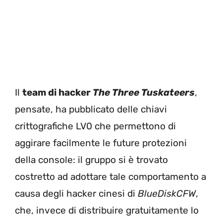
Il
team di hacker
The Three Tuskateers
,
pensate, ha pubblicato delle chiavi
crittografiche LV0 che permettono di
aggirare facilmente le future protezioni
della console: il gruppo si è trovato
costretto ad adottare tale comportamento a
causa degli hacker cinesi di
BlueDiskCFW
,
che, invece di distribuire gratuitamente lo