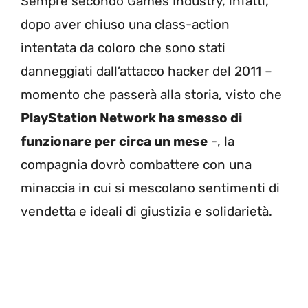
Sempre secondo Games Industry, infatti,
dopo aver chiuso una class-action
intentata da coloro che sono stati
danneggiati dall’attacco hacker del 2011 –
momento che passerà alla storia, visto che
PlayStation Network ha smesso di
funzionare per circa un mese
-, la
compagnia dovrò combattere con una
minaccia in cui si mescolano sentimenti di
vendetta e ideali di giustizia e solidarietà.