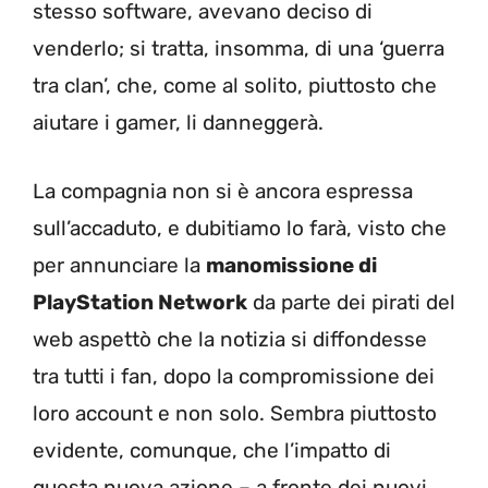
stesso software, avevano deciso di
venderlo; si tratta, insomma, di una ‘guerra
tra clan’, che, come al solito, piuttosto che
aiutare i gamer, li danneggerà.
La compagnia non si è ancora espressa
sull’accaduto, e dubitiamo lo farà, visto che
per annunciare la
manomissione di
PlayStation Network
da parte dei pirati del
web aspettò che la notizia si diffondesse
tra tutti i fan, dopo la compromissione dei
loro account e non solo. Sembra piuttosto
evidente, comunque, che l’impatto di
questa nuova azione – a fronte dei nuovi