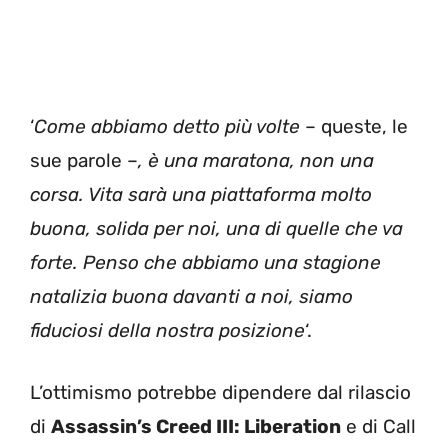
‘
Come abbiamo detto più volte
– queste, le
sue parole –
, è una maratona, non una
corsa. Vita sarà una piattaforma molto
buona, solida per noi, una di quelle che va
forte. Penso che abbiamo una stagione
natalizia buona davanti a noi, siamo
fiduciosi della nostra posizione
‘.
L’ottimismo potrebbe dipendere dal rilascio
di
Assassin’s Creed III: Liberation
e di Call