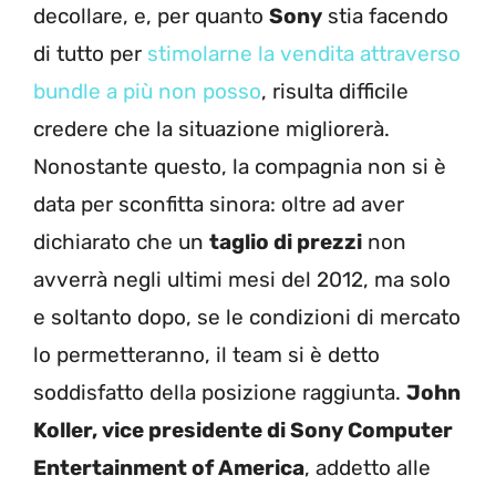
decollare, e, per quanto
Sony
stia facendo
di tutto per
stimolarne la vendita attraverso
bundle a più non posso
, risulta difficile
credere che la situazione migliorerà.
Nonostante questo, la compagnia non si è
data per sconfitta sinora: oltre ad aver
dichiarato che un
taglio di prezzi
non
avverrà negli ultimi mesi del 2012, ma solo
e soltanto dopo, se le condizioni di mercato
lo permetteranno, il team si è detto
soddisfatto della posizione raggiunta.
John
Koller, vice presidente di Sony Computer
Entertainment of America
, addetto alle