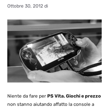
Ottobre 30, 2012
di
Niente da fare per
PS Vita. Giochi e prezzo
non stanno aiutando affatto la console a