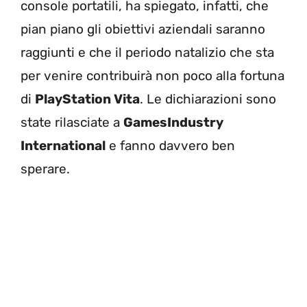
console portatili, ha spiegato, infatti, che
pian piano gli obiettivi aziendali saranno
raggiunti e che il periodo natalizio che sta
per venire contribuirà non poco alla fortuna
di
PlayStation Vita
. Le dichiarazioni sono
state rilasciate a
GamesIndustry
International
e fanno davvero ben
sperare.