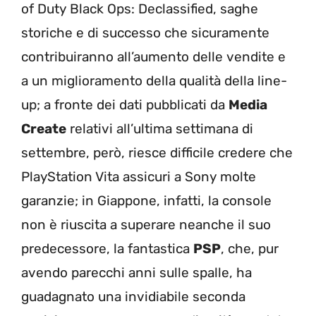
of Duty Black Ops: Declassified, saghe
storiche e di successo che sicuramente
contribuiranno all’aumento delle vendite e
a un miglioramento della qualità della line-
up; a fronte dei dati pubblicati da
Media
Create
relativi all’ultima settimana di
settembre, però, riesce difficile credere che
PlayStation Vita assicuri a Sony molte
garanzie; in Giappone, infatti, la console
non è riuscita a superare neanche il suo
predecessore, la fantastica
PSP
, che, pur
avendo parecchi anni sulle spalle, ha
guadagnato una invidiabile seconda