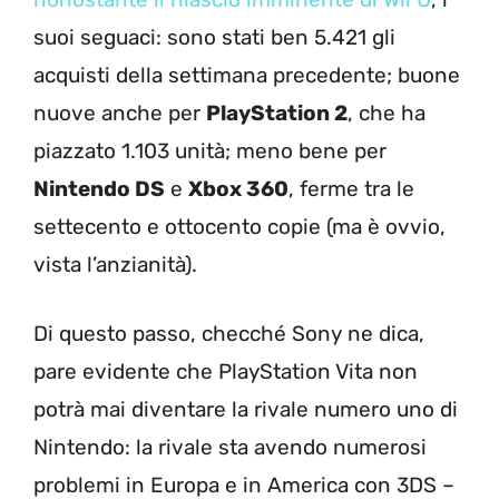
suoi seguaci: sono stati ben 5.421 gli
acquisti della settimana precedente; buone
nuove anche per
PlayStation 2
, che ha
piazzato 1.103 unità; meno bene per
Nintendo DS
e
Xbox 360
, ferme tra le
settecento e ottocento copie (ma è ovvio,
vista l’anzianità).
Di questo passo, checché Sony ne dica,
pare evidente che PlayStation Vita non
potrà mai diventare la rivale numero uno di
Nintendo: la rivale sta avendo numerosi
problemi in Europa e in America con 3DS –