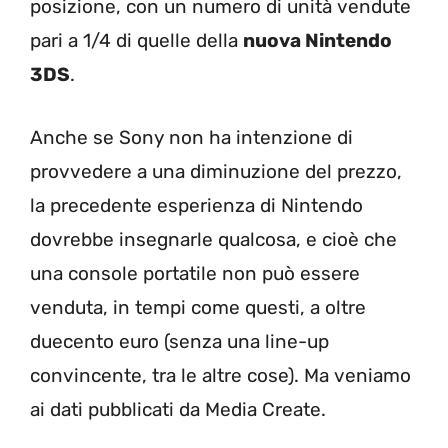
posizione, con un numero di unità vendute
pari a 1/4 di quelle della
nuova Nintendo
3DS
.
Anche se Sony non ha intenzione di
provvedere a una diminuzione del prezzo,
la precedente esperienza di Nintendo
dovrebbe insegnarle qualcosa, e cioè che
una console portatile non può essere
venduta, in tempi come questi, a oltre
duecento euro (senza una line-up
convincente, tra le altre cose). Ma veniamo
ai dati pubblicati da Media Create.