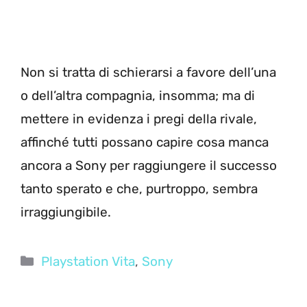
Non si tratta di schierarsi a favore dell’una
o dell’altra compagnia, insomma; ma di
mettere in evidenza i pregi della rivale,
affinché tutti possano capire cosa manca
ancora a Sony per raggiungere il successo
tanto sperato e che, purtroppo, sembra
irraggiungibile.
Categorie
Playstation Vita
,
Sony