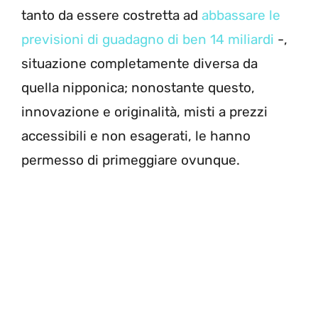
tanto da essere costretta ad
abbassare le
previsioni di guadagno di ben 14 miliardi
-,
situazione completamente diversa da
quella nipponica; nonostante questo,
innovazione e originalità, misti a prezzi
accessibili e non esagerati, le hanno
permesso di primeggiare ovunque.