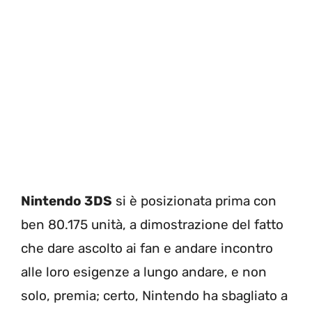
Nintendo 3DS
si è posizionata prima con
ben 80.175 unità, a dimostrazione del fatto
che dare ascolto ai fan e andare incontro
alle loro esigenze a lungo andare, e non
solo, premia; certo, Nintendo ha sbagliato a