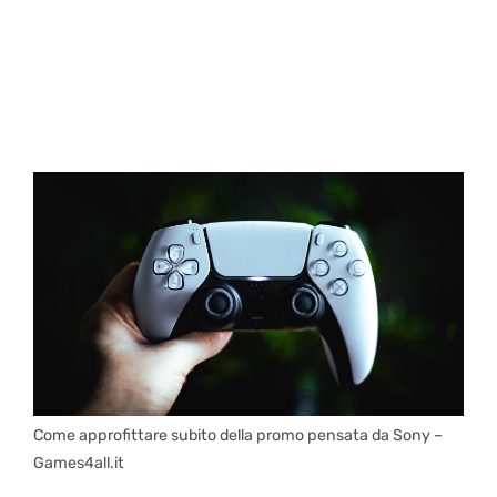
Come approfittare subito della promo pensata da Sony –
Games4all.it