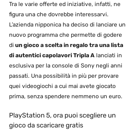
Tra le varie offerte ed iniziative, infatti, ne
figura una che dovrebbe interessarvi.
L’azienda nipponica ha deciso di lanciare un
nuovo programma che permette di godere
di
un gioco a scelta in regalo tra una lista
di autentici capolavori Tripla A
lanciati in
esclusiva per la console di Sony negli anni
passati. Una possibilità in più per provare
quei videogiochi a cui mai avete giocato
prima, senza spendere nemmeno un euro.
PlayStation 5, ora puoi scegliere un
gioco da scaricare gratis