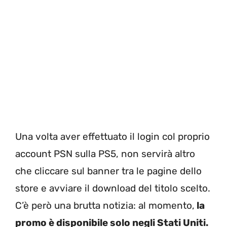
Una volta aver effettuato il login col proprio
account PSN sulla PS5, non servirà altro
che cliccare sul banner tra le pagine dello
store e avviare il download del titolo scelto.
C’è però una brutta notizia: al momento,
la
promo è disponibile solo negli Stati Uniti.