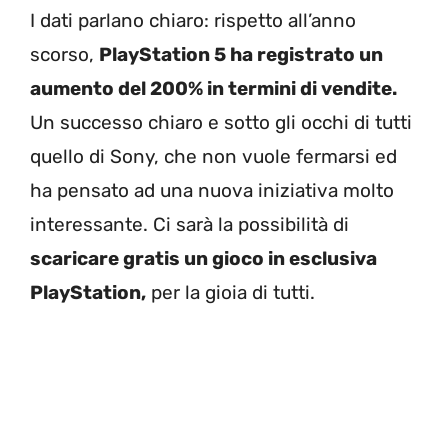
I dati parlano chiaro: rispetto all’anno
scorso,
PlayStation 5 ha registrato un
aumento del 200% in termini di vendite.
Un successo chiaro e sotto gli occhi di tutti
quello di Sony, che non vuole fermarsi ed
ha pensato ad una nuova iniziativa molto
interessante. Ci sarà la possibilità di
scaricare gratis un gioco in esclusiva
PlayStation,
per la gioia di tutti.