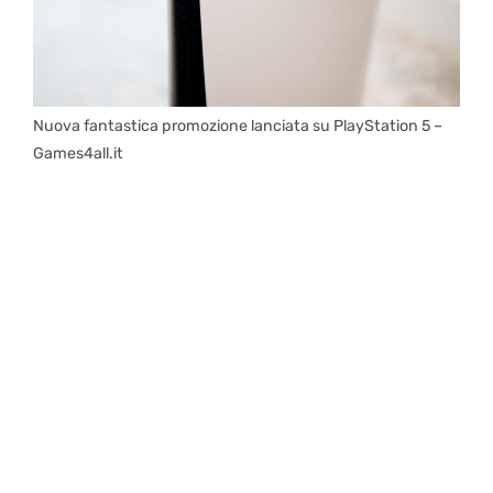
Nuova fantastica promozione lanciata su PlayStation 5 –
Games4all.it