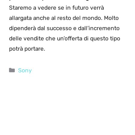
Staremo a vedere se in futuro verrà
allargata anche al resto del mondo. Molto
dipenderà dal successo e dall’incremento
delle vendite che un’offerta di questo tipo
potrà portare.
Categorie
Sony