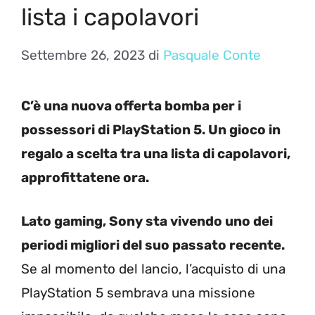
lista i capolavori
Settembre 26, 2023
di
Pasquale Conte
C’è una nuova offerta bomba per i
possessori di PlayStation 5. Un gioco in
regalo a scelta tra una lista di capolavori,
approfittatene ora.
Lato gaming, Sony sta vivendo uno dei
periodi migliori del suo passato recente.
Se al momento del lancio, l’acquisto di una
PlayStation 5 sembrava una missione