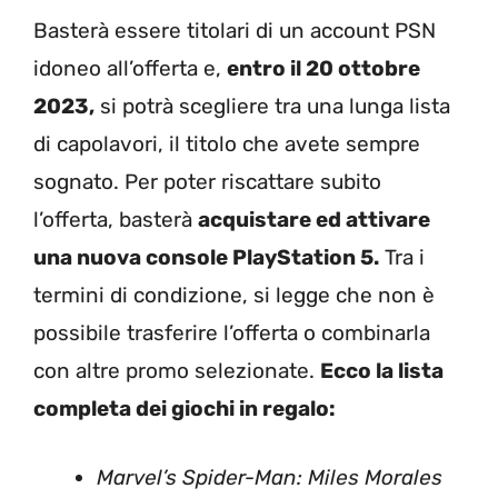
Basterà essere titolari di un account PSN
idoneo all’offerta e,
entro il 20 ottobre
2023,
si potrà scegliere tra una lunga lista
di capolavori, il titolo che avete sempre
sognato. Per poter riscattare subito
l’offerta, basterà
acquistare ed attivare
una nuova console PlayStation 5.
Tra i
termini di condizione, si legge che non è
possibile trasferire l’offerta o combinarla
con altre promo selezionate.
Ecco la lista
completa dei giochi in regalo:
Marvel’s Spider-Man: Miles Morales