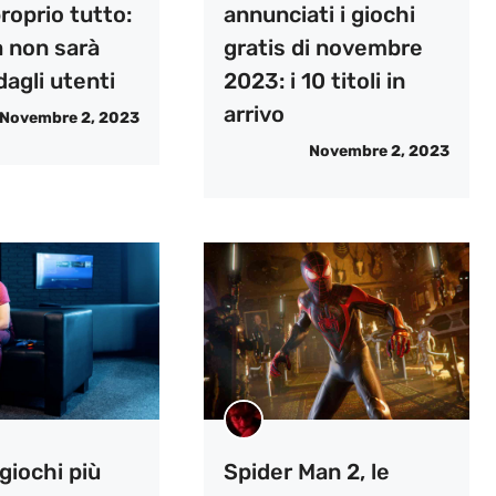
roprio tutto:
annunciati i giochi
à non sarà
gratis di novembre
dagli utenti
2023: i 10 titoli in
arrivo
Novembre 2, 2023
Novembre 2, 2023
giochi più
Spider Man 2, le