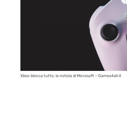
Xbox blocca tutto, la notizia di Microsoft – Games4all.it