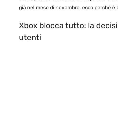
già nel mese di novembre, ecco perché è be
Xbox blocca tutto: la decisi
utenti