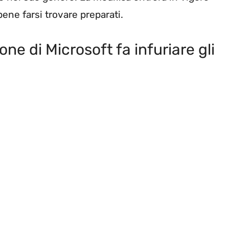
ne farsi trovare preparati.
one di Microsoft fa infuriare gli