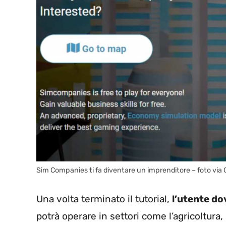
Sim Companies ti fa diventare un imprenditore – foto via 
Una volta terminato il tutorial,
l’utente do
potrà operare in settori come l’agricoltura, il