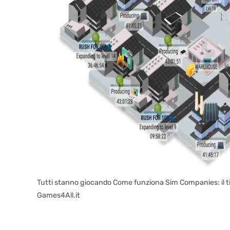
Tutti stanno giocando Come funziona Sim Companies: il tit
Games4All.it