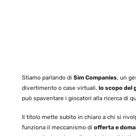
Stiamo parlando di
Sim Companies
, un ge
divertimento o case virtuali,
lo scopo del 
può spaventare i giocatori alla ricerca di 
Il titolo mette subito in chiaro a chi si ri
funziona il meccanismo di
offerta e dom