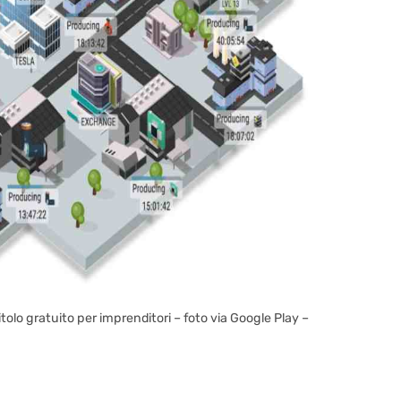
olo gratuito per imprenditori – foto via Google Play –