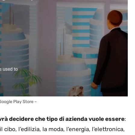
Google Play Store –
vrà decidere che tipo di azienda vuole essere
:
 cibo, l’edilizia, la moda, l’energia, l’elettronica,