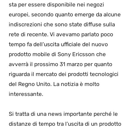
sta per essere disponibile nei negozi
europei, secondo quanto emerge da alcune
indiscrezioni che sono state diffuse sulla
rete di recente. Vi avevamo parlato poco
tempo fa dell’uscita ufficiale del nuovo
prodotto mobile di Sony Ericsson che
avverrà il prossimo 31 marzo per quanto
riguarda il mercato dei prodotti tecnologici
del Regno Unito. La notizia è molto
interessante.
Si tratta di una news importante perché le
distanze di tempo tra l’uscita di un prodotto