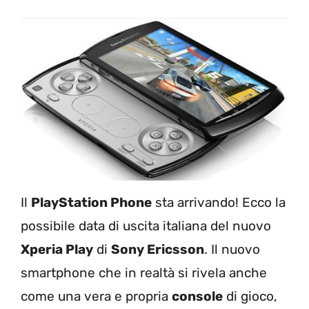
Il
PlayStation Phone
sta arrivando! Ecco la
possibile data di uscita italiana del nuovo
Xperia Play
di
Sony Ericsson
. Il nuovo
smartphone che in realtà si rivela anche
come una vera e propria
console
di gioco,