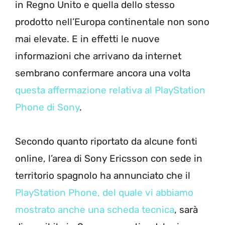
in Regno Unito e quella dello stesso
prodotto nell’Europa continentale non sono
mai elevate. E in effetti le nuove
informazioni che arrivano da internet
sembrano confermare ancora una volta
questa affermazione relativa al PlayStation
Phone di Sony
.
Secondo quanto riportato da alcune fonti
online, l’area di Sony Ericsson con sede in
territorio spagnolo ha annunciato che il
PlayStation Phone, del quale vi abbiamo
mostrato anche una scheda tecnica
, sarà