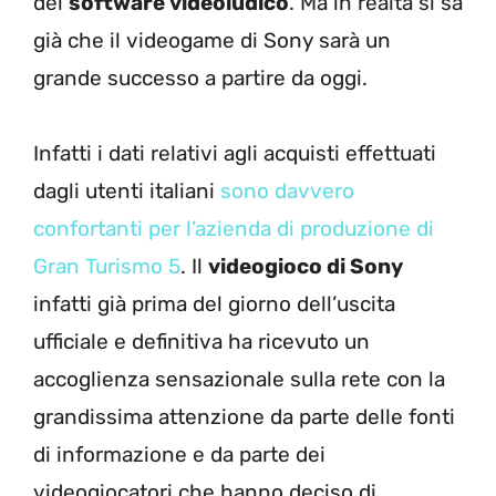
del
software videoludico
. Ma in realtà si sa
già che il videogame di Sony sarà un
grande successo a partire da oggi.
Infatti i dati relativi agli acquisti effettuati
dagli utenti italiani
sono davvero
confortanti per l’azienda di produzione di
Gran Turismo 5
. Il
videogioco di Sony
infatti già prima del giorno dell’uscita
ufficiale e definitiva ha ricevuto un
accoglienza sensazionale sulla rete con la
grandissima attenzione da parte delle fonti
di informazione e da parte dei
videogiocatori che hanno deciso di