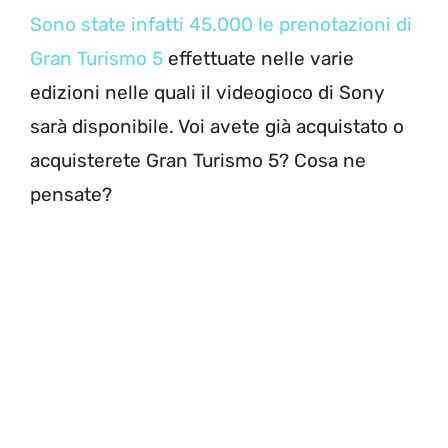
Sono state infatti 45.000 le prenotazioni di
Gran Turismo 5
effettuate nelle varie
edizioni nelle quali il videogioco di Sony
sarà disponibile. Voi avete già acquistato o
acquisterete Gran Turismo 5? Cosa ne
pensate?