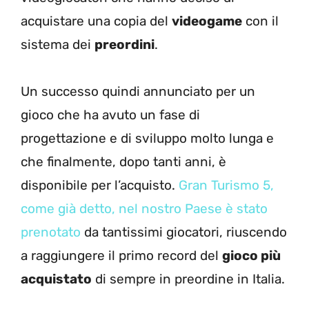
acquistare una copia del
videogame
con il
sistema dei
preordini
.
Un successo quindi annunciato per un
gioco che ha avuto un fase di
progettazione e di sviluppo molto lunga e
che finalmente, dopo tanti anni, è
disponibile per l’acquisto.
Gran Turismo 5,
come già detto, nel nostro Paese è stato
prenotato
da tantissimi giocatori, riuscendo
a raggiungere il primo record del
gioco più
acquistato
di sempre in preordine in Italia.