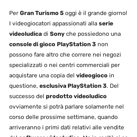
Per
Gran Turismo 5
oggi è il grande giorno!
I videogiocatori appassionati alla
serie
videoludica
di
Sony
che possiedono una
console di gioco
PlayStation 3
non
possono fare altro che correre nei negozi
specializzati o nei centri commerciali per
acquistare una copia del
videogioco
in
questione,
esclusiva PlayStation 3
. Del
successo del
prodotto videoludico
ovviamente si potrà parlare solamente nel
corso delle prossime settimane, quando
arriveranno i primi dati relativi alle vendite