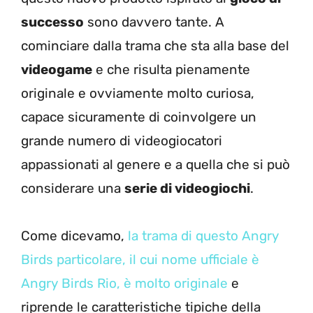
successo
sono davvero tante. A
cominciare dalla trama che sta alla base del
videogame
e che risulta pienamente
originale e ovviamente molto curiosa,
capace sicuramente di coinvolgere un
grande numero di videogiocatori
appassionati al genere e a quella che si può
considerare una
serie di videogiochi
.
Come dicevamo,
la trama di questo Angry
Birds particolare, il cui nome ufficiale è
Angry Birds Rio, è molto originale
e
riprende le caratteristiche tipiche della