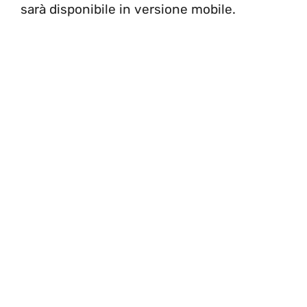
sarà disponibile in versione mobile.