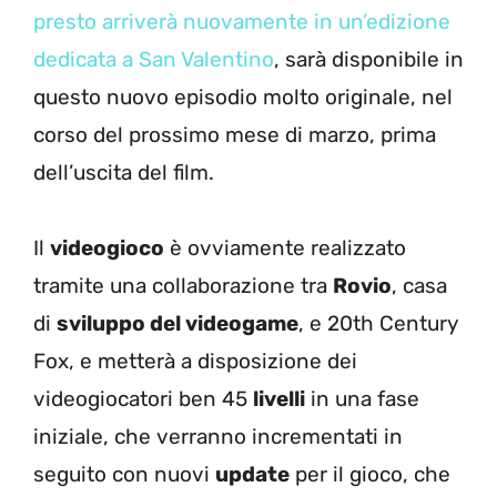
presto arriverà nuovamente in un’edizione
dedicata a San Valentino
, sarà disponibile in
questo nuovo episodio molto originale, nel
corso del prossimo mese di marzo, prima
dell’uscita del film.
Il
videogioco
è ovviamente realizzato
tramite una collaborazione tra
Rovio
, casa
di
sviluppo del videogame
, e 20th Century
Fox, e metterà a disposizione dei
videogiocatori ben 45
livelli
in una fase
iniziale, che verranno incrementati in
seguito con nuovi
update
per il gioco, che