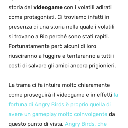
storia del
videogame
con i volatili adirati
come protagonisti. Ci troviamo infatti in
presenza di una storia nella quale i volatili
si trovano a Rio perché sono stati rapiti.
Fortunatamente però alcuni di loro
riusciranno a fuggire e tenteranno a tutti i
costi di salvare gli amici ancora prigionieri.
La trama ci fa intuire molto chiaramente
come proseguirà il videogame e in effetti
la
fortuna di Angry Birds è proprio quella di
avere un gameplay molto coinvolgente
da
questo punto di vista.
Angry Birds, che