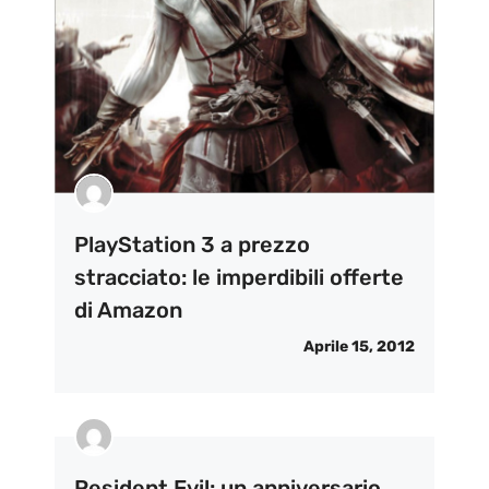
PlayStation 3 a prezzo
stracciato: le imperdibili offerte
di Amazon
Aprile 15, 2012
Resident Evil: un anniversario