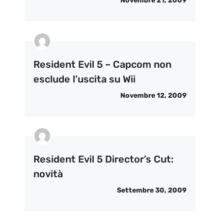
Novembre 21, 2009
Resident Evil 5 – Capcom non
esclude l’uscita su Wii
Novembre 12, 2009
Resident Evil 5 Director’s Cut:
novità
Settembre 30, 2009