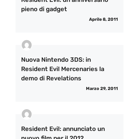
pieno di gadget
Aprile 8, 2011
Nuova Nintendo 3DS: in
Resident Evil Mercenaries la
demo di Revelations
Marzo 29, 2011
Resident Evil: annunciato un
nuovo film per il 2012