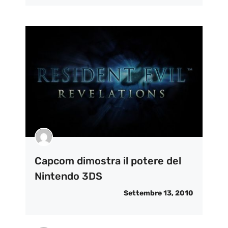
Capcom dimostra il potere del
Nintendo 3DS
Settembre 13, 2010