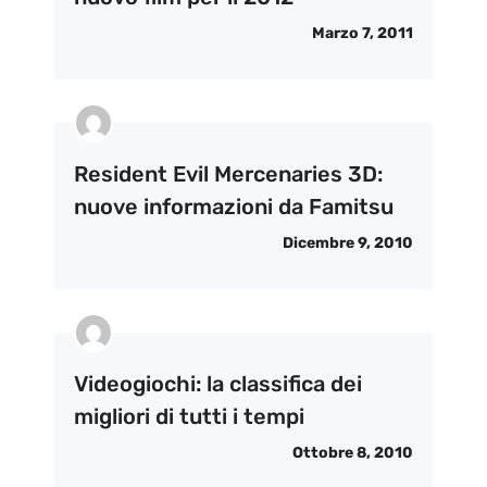
Marzo 7, 2011
Resident Evil Mercenaries 3D:
nuove informazioni da Famitsu
Dicembre 9, 2010
Videogiochi: la classifica dei
migliori di tutti i tempi
Ottobre 8, 2010