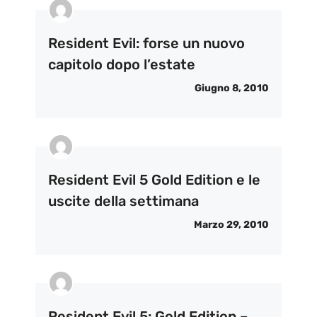
Resident Evil: forse un nuovo
capitolo dopo l’estate
Giugno 8, 2010
Resident Evil 5 Gold Edition e le
uscite della settimana
Marzo 29, 2010
Resident Evil 5: Gold Edition –