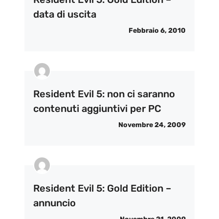
data di uscita
Febbraio 6, 2010
Resident Evil 5: non ci saranno
contenuti aggiuntivi per PC
Novembre 24, 2009
Resident Evil 5: Gold Edition –
annuncio