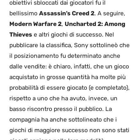
obiettivi sbloccati dai giocatori fu il
bellissimo
Assassin’s Creed 2
. A seguire,
Modern Warfare 2
,
Uncharted 2: Among
Thieves
e altri giochi di successo. Nel
pubblicare la classifica, Sony sottolineò che
il posizionamento fu determinato anche
dalle vendite: è chiaro, infatti, che un gioco
acquistato in grosse quantità ha molte più
probabilità di essere giocato (e completato),
rispetto a uno che ha avuto, invece, un
basso riscontro presso il pubblico. La
compagnia ha anche sottolineato che i
giochi di maggiore successo non sono stati