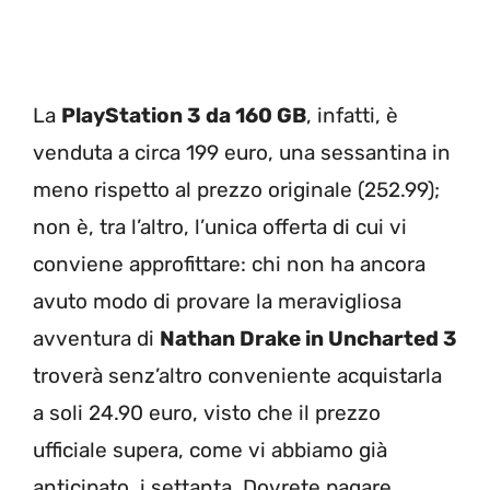
La
PlayStation 3 da 160 GB
, infatti, è
venduta a circa 199 euro, una sessantina in
meno rispetto al prezzo originale (252.99);
non è, tra l’altro, l’unica offerta di cui vi
conviene approfittare: chi non ha ancora
avuto modo di provare la meravigliosa
avventura di
Nathan Drake in Uncharted 3
troverà senz’altro conveniente acquistarla
a soli 24.90 euro, visto che il prezzo
ufficiale supera, come vi abbiamo già
anticipato, i settanta. Dovrete pagare,