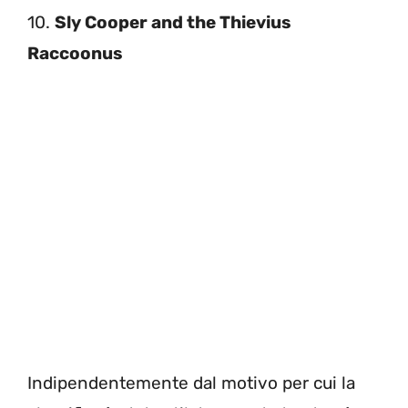
10.
Sly Cooper and the Thievius
Raccoonus
Indipendentemente dal motivo per cui la