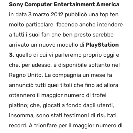
Sony Computer Entertainment America
in data 3 marzo 2012 pubblicò una top ten
molto particolare, facendo anche intendere
a tutti i suoi fan che ben presto sarebbe
arrivato un nuovo modello di
PlayStation
3
, quello di cui vi parleremo proprio oggi e
che, per adesso, è disponibile soltanto nel
Regno Unito. La compagnia un mese fa
annunciò tutti quei titoli che fino ad allora
ottennero il maggior numero di trofei
platino; che, giocati a fondo dagli utenti,
insomma, sono stati testimoni di risultati
record. A trionfare per il maggior numero di