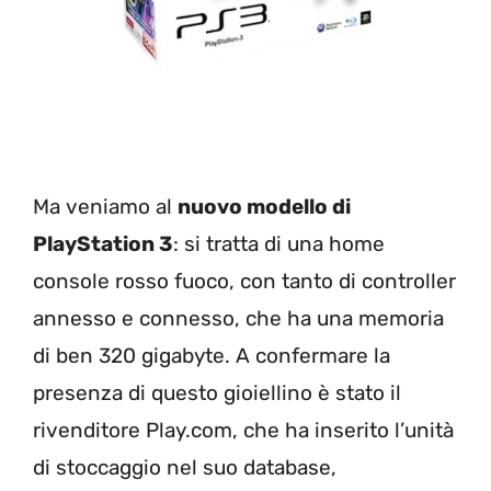
Ma veniamo al
nuovo modello di
PlayStation 3
: si tratta di una home
console rosso fuoco, con tanto di controller
annesso e connesso, che ha una memoria
di ben 320 gigabyte. A confermare la
presenza di questo gioiellino è stato il
rivenditore Play.com, che ha inserito l’unità
di stoccaggio nel suo database,