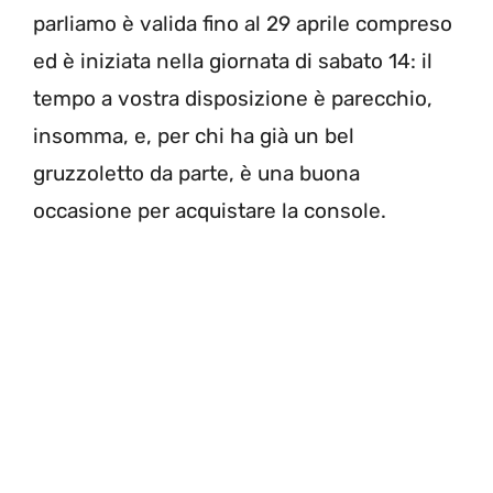
parliamo è valida fino al 29 aprile compreso
ed è iniziata nella giornata di sabato 14: il
tempo a vostra disposizione è parecchio,
insomma, e, per chi ha già un bel
gruzzoletto da parte, è una buona
occasione per acquistare la console.