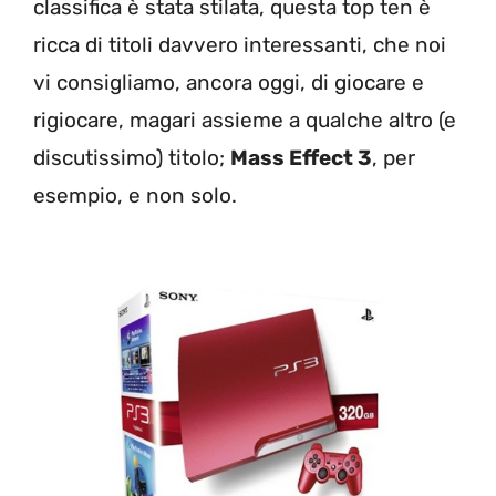
classifica è stata stilata, questa top ten è
ricca di titoli davvero interessanti, che noi
vi consigliamo, ancora oggi, di giocare e
rigiocare, magari assieme a qualche altro (e
discutissimo) titolo;
Mass Effect 3
, per
esempio, e non solo.