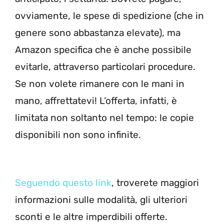
ovviamente, le spese di spedizione (che in
genere sono abbastanza elevate), ma
Amazon specifica che è anche possibile
evitarle, attraverso particolari procedure.
Se non volete rimanere con le mani in
mano, affrettatevi! L’offerta, infatti, è
limitata non soltanto nel tempo: le copie
disponibili non sono infinite.
Seguendo questo link
, troverete maggiori
informazioni sulle modalità, gli ulteriori
sconti e le altre imperdibili offerte.