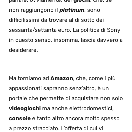
non raggiungono il
platinum
, sono
difficilissimi da trovare al di sotto dei
sessanta/settanta euro. La politica di Sony
in questo senso, insomma, lascia davvero a
desiderare.
Ma torniamo ad
Amazon
, che, come i più
appassionati sapranno senz’altro, è un
portale che permette di acquistare non solo
videogiochi
ma anche elettrodomestici,
console
e tanto altro ancora molto spesso
a prezzo stracciato. L’offerta di cui vi