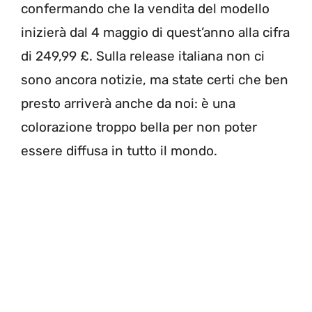
confermando che la vendita del modello
inizierà dal 4 maggio di quest’anno alla cifra
di 249,99 £. Sulla release italiana non ci
sono ancora notizie, ma state certi che ben
presto arriverà anche da noi: è una
colorazione troppo bella per non poter
essere diffusa in tutto il mondo.