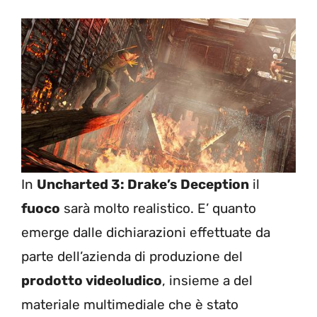
In
Uncharted 3: Drake’s Deception
il
fuoco
sarà molto realistico. E’ quanto
emerge dalle dichiarazioni effettuate da
parte dell’azienda di produzione del
prodotto videoludico
, insieme a del
materiale multimediale che è stato