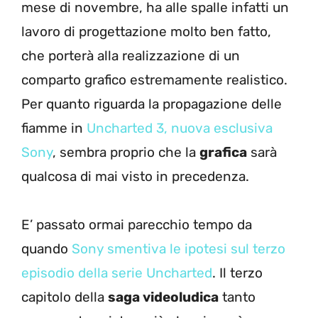
mese di novembre, ha alle spalle infatti un
lavoro di progettazione molto ben fatto,
che porterà alla realizzazione di un
comparto grafico estremamente realistico.
Per quanto riguarda la propagazione delle
fiamme in
Uncharted 3, nuova esclusiva
Sony
, sembra proprio che la
grafica
sarà
qualcosa di mai visto in precedenza.
E’ passato ormai parecchio tempo da
quando
Sony smentiva le ipotesi sul terzo
episodio della serie Uncharted
. Il terzo
capitolo della
saga videoludica
tanto