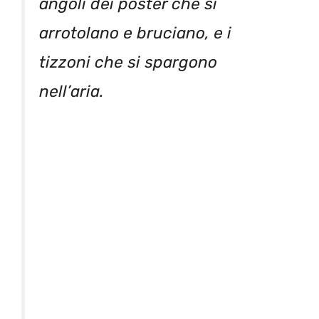
angoli dei poster che si
arrotolano e bruciano, e i
tizzoni che si spargono
nell’aria.