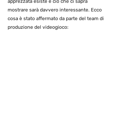
apprezzata esiste e ciò che ci saprà
mostrare sarà davvero interessante. Ecco
cosa è stato affermato da parte del team di
produzione del videogioco: