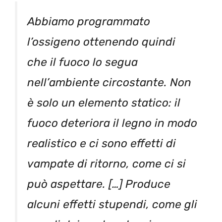
Abbiamo programmato
l’ossigeno ottenendo quindi
che il fuoco lo segua
nell’ambiente circostante. Non
è solo un elemento statico: il
fuoco deteriora il legno in modo
realistico e ci sono effetti di
vampate di ritorno, come ci si
può aspettare. […] Produce
alcuni effetti stupendi, come gli