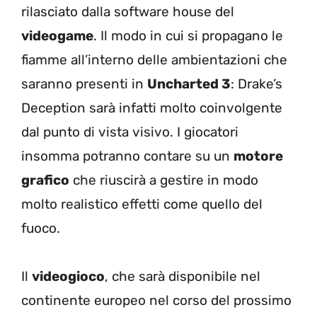
rilasciato dalla software house del
videogame
. Il modo in cui si propagano le
fiamme all’interno delle ambientazioni che
saranno presenti in
Uncharted 3
: Drake’s
Deception sarà infatti molto coinvolgente
dal punto di vista visivo. I giocatori
insomma potranno contare su un
motore
grafico
che riuscirà a gestire in modo
molto realistico effetti come quello del
fuoco.
Il
videogioco
, che sarà disponibile nel
continente europeo nel corso del prossimo