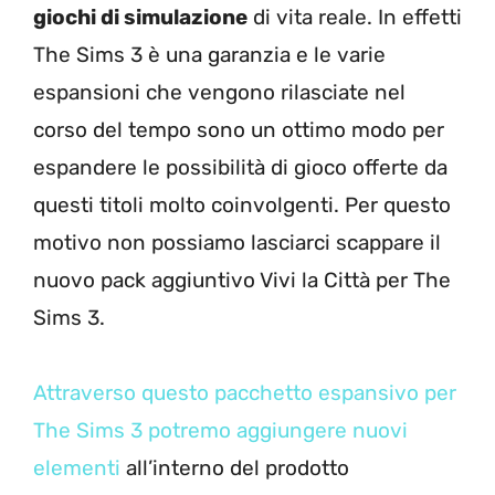
giochi di simulazione
di vita reale. In effetti
The Sims 3 è una garanzia e le varie
espansioni che vengono rilasciate nel
corso del tempo sono un ottimo modo per
espandere le possibilità di gioco offerte da
questi titoli molto coinvolgenti. Per questo
motivo non possiamo lasciarci scappare il
nuovo pack aggiuntivo Vivi la Città per The
Sims 3.
Attraverso questo pacchetto espansivo per
The Sims 3 potremo aggiungere nuovi
elementi
all’interno del prodotto