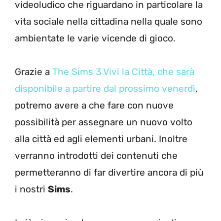
videoludico che riguardano in particolare la
vita sociale nella cittadina nella quale sono
ambientate le varie vicende di gioco.
Grazie a
The Sims 3 Vivi la Città, che sarà
disponibile a partire dal prossimo venerdì
,
potremo avere a che fare con nuove
possibilità per assegnare un nuovo volto
alla città ed agli elementi urbani. Inoltre
verranno introdotti dei contenuti che
permetteranno di far divertire ancora di più
i nostri
Sims
.