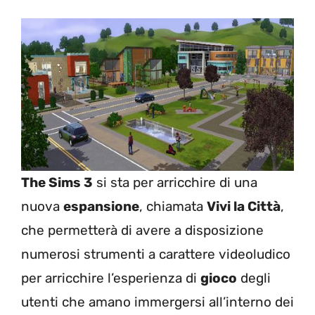
The Sims 3
si sta per arricchire di una
nuova
espansione
, chiamata
Vivi la Città
,
che permetterà di avere a disposizione
numerosi strumenti a carattere videoludico
per arricchire l’esperienza di
gioco
degli
utenti che amano immergersi all’interno dei