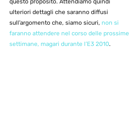
questo proposito. Attendiamo quindi
ulteriori dettagli che saranno diffusi
sull’argomento che, siamo sicuri,
non si
faranno attendere nel corso delle prossime
settimane, magari durante l’E3 2010
.