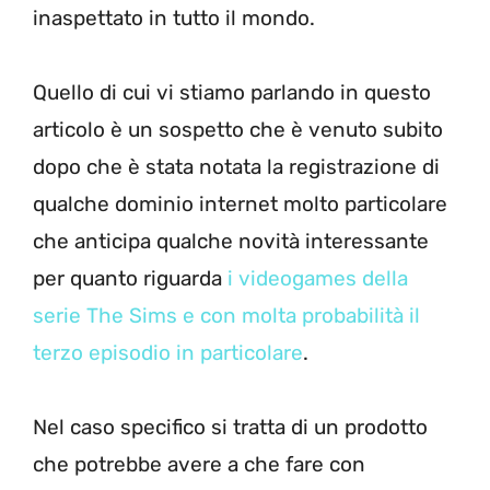
inaspettato in tutto il mondo.
Quello di cui vi stiamo parlando in questo
articolo è un sospetto che è venuto subito
dopo che è stata notata la registrazione di
qualche dominio internet molto particolare
che anticipa qualche novità interessante
per quanto riguarda
i videogames della
serie The Sims e con molta probabilità il
terzo episodio in particolare
.
Nel caso specifico si tratta di un prodotto
che potrebbe avere a che fare con