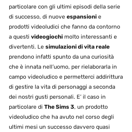
particolare con gli ultimi episodi della serie
di successo, di nuove
espansioni
e
prodotti videoludici che fanno da contorno
a questi
videogiochi
molto interessanti e
divertenti. Le
simulazioni di vita reale
prendono infatti spunto da una curiosità
che è innata nell’uomo, per rielaborarla in
campo videoludico e permetterci addirittura
di gestire la vita di personaggi a seconda
dei nostri gusti personali. E’ il caso in
particolare di
The Sims 3
, un prodotto
videoludico che ha avuto nel corso degli
ultimi mesi un successo davvero quasi