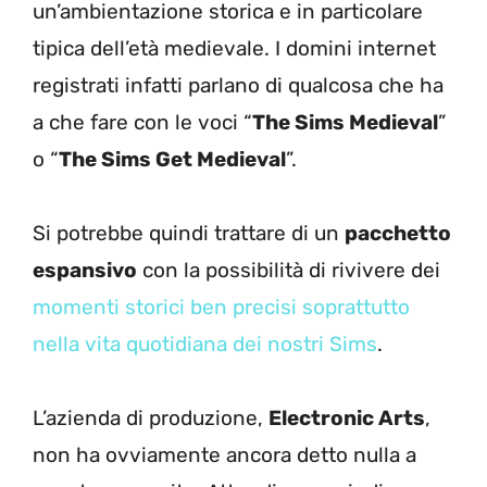
un’ambientazione storica e in particolare
tipica dell’età medievale. I domini internet
registrati infatti parlano di qualcosa che ha
a che fare con le voci “
The Sims Medieval
”
o “
The Sims Get Medieval
”.
Si potrebbe quindi trattare di un
pacchetto
espansivo
con la possibilità di rivivere dei
momenti storici ben precisi soprattutto
nella vita quotidiana dei nostri Sims
.
L’azienda di produzione,
Electronic Arts
,
non ha ovviamente ancora detto nulla a