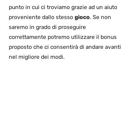
punto in cui ci troviamo grazie ad un aiuto
proveniente dallo stesso
gioco
. Se non
saremo in grado di proseguire
correttamente potremo utilizzare il bonus
proposto che ci consentirà di andare avanti
nel migliore dei modi.