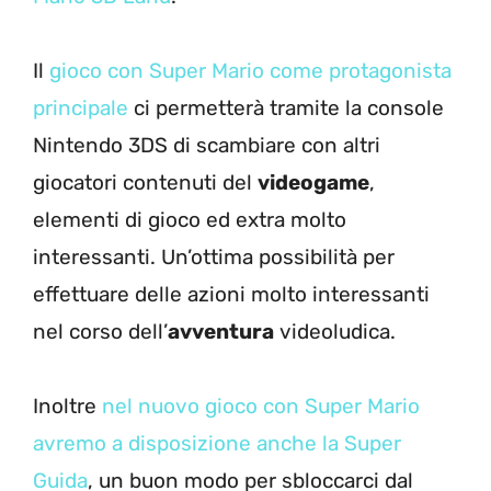
Il
gioco con Super Mario come protagonista
principale
ci permetterà tramite la console
Nintendo 3DS di scambiare con altri
giocatori contenuti del
videogame
,
elementi di gioco ed extra molto
interessanti. Un’ottima possibilità per
effettuare delle azioni molto interessanti
nel corso dell’
avventura
videoludica.
Inoltre
nel nuovo gioco con Super Mario
avremo a disposizione anche la Super
Guida
, un buon modo per sbloccarci dal