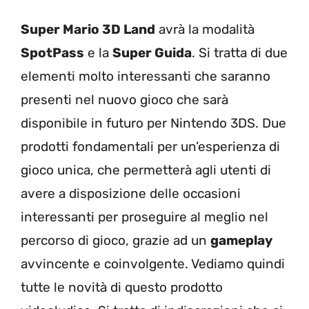
Super Mario 3D Land
avrà la modalità
SpotPass
e la
Super Guida
. Si tratta di due
elementi molto interessanti che saranno
presenti nel nuovo gioco che sarà
disponibile in futuro per Nintendo 3DS. Due
prodotti fondamentali per un’esperienza di
gioco unica, che permetterà agli utenti di
avere a disposizione delle occasioni
interessanti per proseguire al meglio nel
percorso di gioco, grazie ad un
gameplay
avvincente e coinvolgente. Vediamo quindi
tutte le novità di questo prodotto