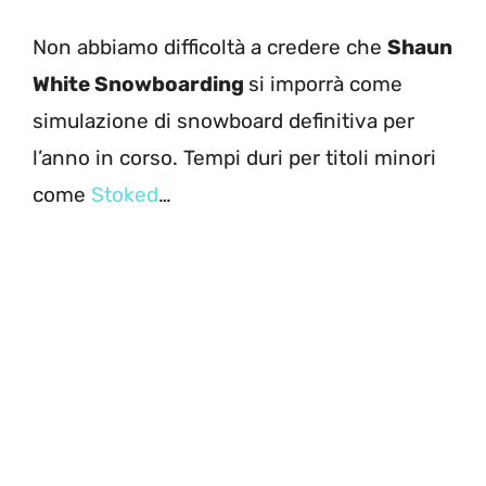
Non abbiamo difficoltà a credere che
Shaun
White Snowboarding
si imporrà come
simulazione di snowboard definitiva per
l’anno in corso. Tempi duri per titoli minori
come
Stoked
…