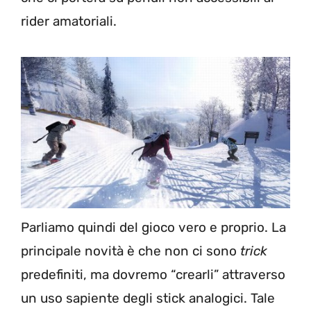
rider amatoriali.
Parliamo quindi del gioco vero e proprio. La
principale novità è che non ci sono
trick
predefiniti, ma dovremo “crearli” attraverso
un uso sapiente degli stick analogici. Tale