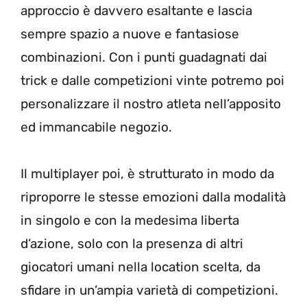
approccio è davvero esaltante e lascia
sempre spazio a nuove e fantasiose
combinazioni. Con i punti guadagnati dai
trick e dalle competizioni vinte potremo poi
personalizzare il nostro atleta nell’apposito
ed immancabile negozio.
Il multiplayer poi, è strutturato in modo da
riproporre le stesse emozioni dalla modalità
in singolo e con la medesima liberta
d’azione, solo con la presenza di altri
giocatori umani nella location scelta, da
sfidare in un’ampia varietà di competizioni.