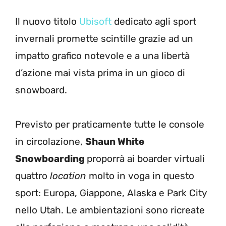
Il nuovo titolo
Ubisoft
dedicato agli sport
invernali promette scintille grazie ad un
impatto grafico notevole e a una libertà
d’azione mai vista prima in un gioco di
snowboard.
Previsto per praticamente tutte le console
in circolazione,
Shaun White
Snowboarding
proporrà ai boarder virtuali
quattro
location
molto in voga in questo
sport: Europa, Giappone, Alaska e Park City
nello Utah. Le ambientazioni sono ricreate