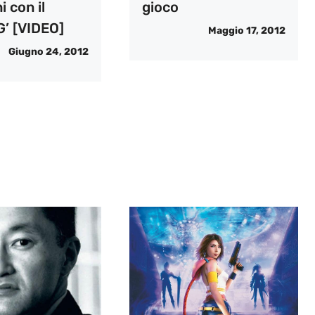
 con il
gioco
’ [VIDEO]
Maggio 17, 2012
Giugno 24, 2012