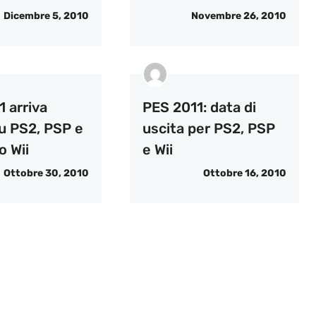
Dicembre 5, 2010
Novembre 26, 2010
 arriva
PES 2011: data di
u PS2, PSP e
uscita per PS2, PSP
o Wii
e Wii
Ottobre 30, 2010
Ottobre 16, 2010