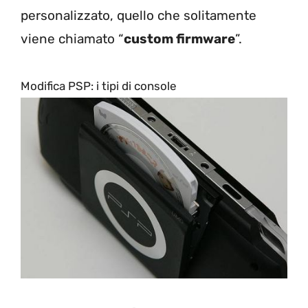
personalizzato, quello che solitamente
viene chiamato “
custom firmware
”.
Modifica PSP: i tipi di console