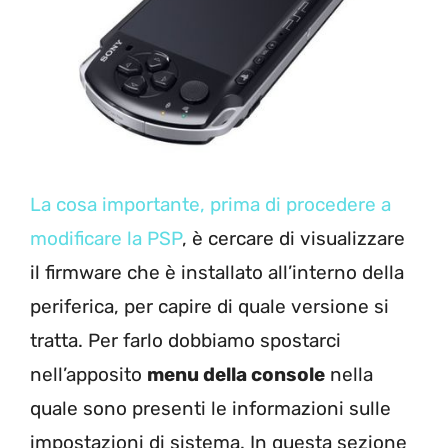
La cosa importante, prima di procedere a
modificare la PSP
, è cercare di visualizzare
il firmware che è installato all’interno della
periferica, per capire di quale versione si
tratta. Per farlo dobbiamo spostarci
nell’apposito
menu della console
nella
quale sono presenti le informazioni sulle
impostazioni di sistema. In questa sezione