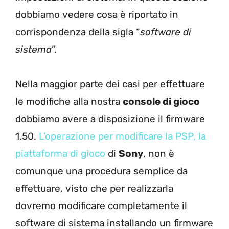
dobbiamo vedere cosa è riportato in
corrispondenza della sigla “
software di
sistema
”.
Nella maggior parte dei casi per effettuare
le modifiche alla nostra
console di gioco
dobbiamo avere a disposizione il firmware
1.50.
L’operazione per modificare la PSP, la
piattaforma di gioco
di
Sony
, non è
comunque una procedura semplice da
effettuare, visto che per realizzarla
dovremo modificare completamente il
software di sistema installando un firmware