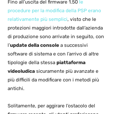
Fino all’uscita del firmware 1.50
le
procedure per la modifica della PSP erano
relativamente più semplici
, visto che le
protezioni maggiori introdotte dall’azienda
di produzione sono arrivate in seguito, con
l’
update della console
a successivi
software di sistema e con l’arrivo di altre
tipologie della stessa
piattaforma
videoludica
sicuramente più avanzate e
più difficili da modificare con i metodi più
antichi.
Solitamente, per aggirare l’ostacolo del