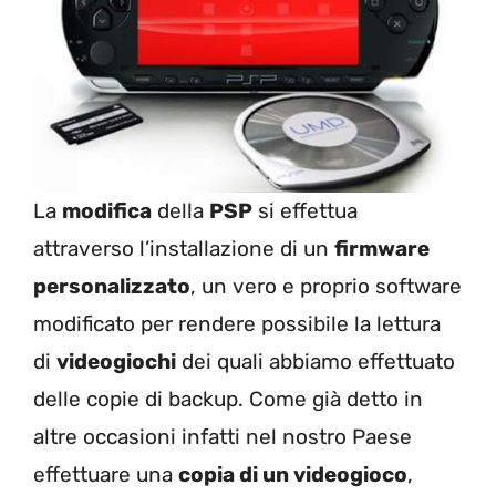
La
modifica
della
PSP
si effettua
attraverso l’installazione di un
firmware
personalizzato
, un vero e proprio software
modificato per rendere possibile la lettura
di
videogiochi
dei quali abbiamo effettuato
delle copie di backup. Come già detto in
altre occasioni infatti nel nostro Paese
effettuare una
copia di un videogioco
,