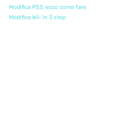
Modifica PS3: ecco come fare
Modifica Wii: in 3 step