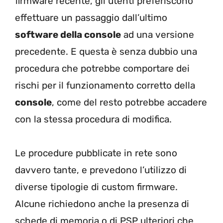
firmware recente, gli utenti preferiscono
effettuare un passaggio dall’ultimo
software della console
ad una versione
precedente. E questa è senza dubbio una
procedura che potrebbe comportare dei
rischi per il funzionamento corretto della
console
, come del resto potrebbe accadere
con la stessa procedura di modifica.
Le procedure pubblicate in rete sono
davvero tante, e prevedono l’utilizzo di
diverse tipologie di custom firmware.
Alcune richiedono anche la presenza di
schede di memoria o di PSP ulteriori che