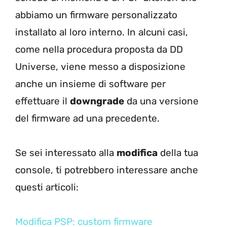
abbiamo un firmware personalizzato
installato al loro interno. In alcuni casi,
come nella procedura proposta da DD
Universe, viene messo a disposizione
anche un insieme di software per
effettuare il
downgrade
da una versione
del firmware ad una precedente.
Se sei interessato alla
modifica
della tua
console, ti potrebbero interessare anche
questi articoli:
Modifica PSP: custom firmware