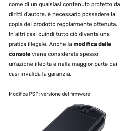
come di un qualsiasi contenuto protetto da
diritti d’autore, è necessario possedere la
copia del prodotto regolarmente ottenuta.
In altri casi quindi tutto ciò diventa una
pratica illegale. Anche la
modifica delle
console
viene considerata spesso
un’azione illecita e nella maggior parte dei
casi invalida la garanzia.
Modifica PSP: versione del firmware