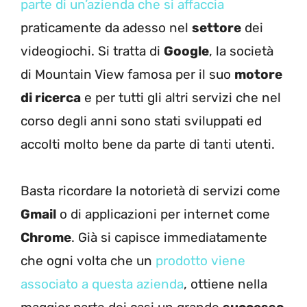
parte di un’azienda che si affaccia
praticamente da adesso nel
settore
dei
videogiochi. Si tratta di
Google
, la società
di Mountain View famosa per il suo
motore
di ricerca
e per tutti gli altri servizi che nel
corso degli anni sono stati sviluppati ed
accolti molto bene da parte di tanti utenti.
Basta ricordare la notorietà di servizi come
Gmail
o di applicazioni per internet come
Chrome
. Già si capisce immediatamente
che ogni volta che un
prodotto viene
associato a questa azienda
, ottiene nella