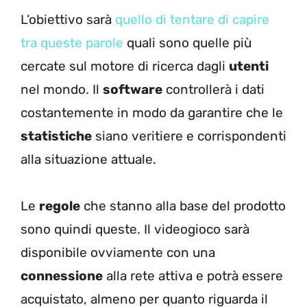
L’obiettivo sarà
quello di tentare di capire
tra queste parole
quali sono quelle più
cercate sul motore di ricerca dagli
utenti
nel mondo. Il
software
controllerà i dati
costantemente in modo da garantire che le
statistiche
siano veritiere e corrispondenti
alla situazione attuale.
Le
regole
che stanno alla base del prodotto
sono quindi queste. Il videogioco sarà
disponibile ovviamente con una
connessione
alla rete attiva e potrà essere
acquistato, almeno per quanto riguarda il