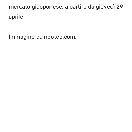
mercato giapponese, a partire da giovedì 29
aprile.
Immagine da neoteo.com.