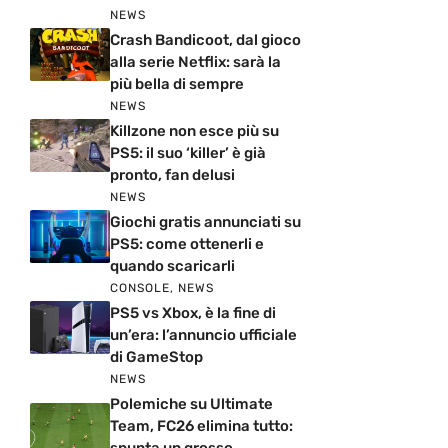
NEWS
Crash Bandicoot, dal gioco
alla serie Netflix: sarà la
più bella di sempre
NEWS
Killzone non esce più su
PS5: il suo ‘killer’ è già
pronto, fan delusi
NEWS
Giochi gratis annunciati su
PS5: come ottenerli e
quando scaricarli
CONSOLE
,
NEWS
PS5 vs Xbox, è la fine di
un’era: l’annuncio ufficiale
di GameStop
NEWS
Polemiche su Ultimate
Team, FC26 elimina tutto: