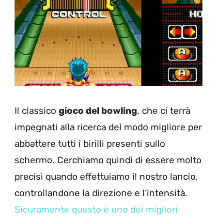
Il classico
gioco del bowling
, che ci terrà
impegnati alla ricerca del modo migliore per
abbattere tutti i birilli presenti sullo
schermo. Cerchiamo quindi di essere molto
precisi quando effettuiamo il nostro lancio,
controllandone la direzione e l’intensità.
Sicuramente questo è uno dei migliori