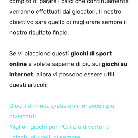
compito di parare i calci che continuamente
verranno effettuati dai giocatori. Il nostro
obiettivo sarà quello di migliorare sempre il
nostro risultato finale.
Se vi piacciono questi
giochi di sport
online
e volete saperne di più sui
giochi su
internet
, allora vi possono essere utili
questi articoli:
Giochi di moda gratis online: ecco i più
divertenti
Migliori giochi per PC: i più divertenti
I giochi più belli di sempre