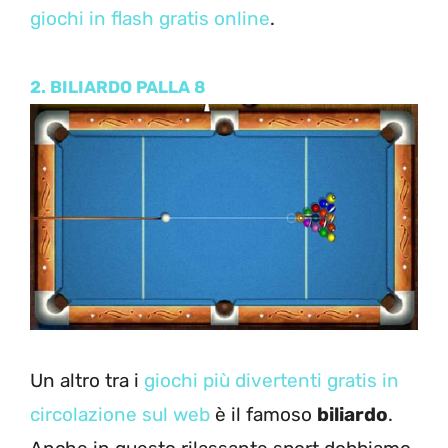
giochi in flash gratis online
.
2. BILIARDO PALLA 8
Un altro tra i
giochi più divertenti gratis in
circolazione sul web
è il famoso
biliardo
.