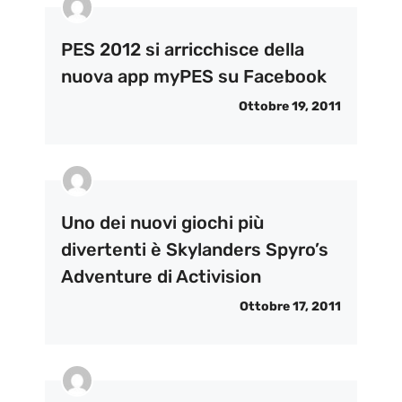
PES 2012 si arricchisce della
nuova app myPES su Facebook
Ottobre 19, 2011
Uno dei nuovi giochi più
divertenti è Skylanders Spyro’s
Adventure di Activision
Ottobre 17, 2011