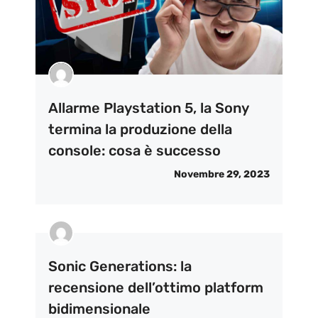
Allarme Playstation 5, la Sony
termina la produzione della
console: cosa è successo
Novembre 29, 2023
Sonic Generations: la
recensione dell’ottimo platform
bidimensionale