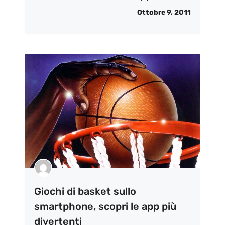
Ottobre 9, 2011
Giochi di basket sullo
smartphone, scopri le app più
divertenti