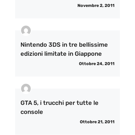
Novembre 2, 2011
Nintendo 3DS in tre bellissime
edizioni limitate in Giappone
Ottobre 24, 2011
GTA 5, i trucchi per tutte le
console
Ottobre 21, 2011