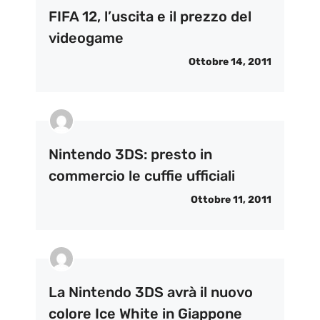
FIFA 12, l’uscita e il prezzo del
videogame
Ottobre 14, 2011
Nintendo 3DS: presto in
commercio le cuffie ufficiali
Ottobre 11, 2011
La Nintendo 3DS avrà il nuovo
colore Ice White in Giappone