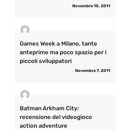
Novembre 10, 2011
Games Week a Milano, tante
anteprime ma poco spazio per i
piccoli sviluppatori
Novembre 7, 2011
Batman Arkham City:
recensione del videogioco
action adventure