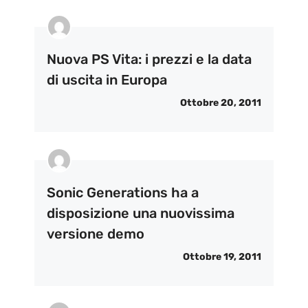
Nuova PS Vita: i prezzi e la data
di uscita in Europa
Ottobre 20, 2011
Sonic Generations ha a
disposizione una nuovissima
versione demo
Ottobre 19, 2011