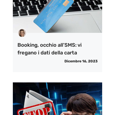
Booking, occhio all’SMS: vi
fregano i dati della carta
Dicembre 16, 2023