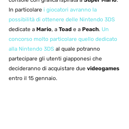
In particolare
i giocatori avranno la
possibilità di ottenere delle Nintendo 3DS
dedicate a
Mario
, a
Toad
e a
Peach
.
Un
concorso molto particolare quello dedicato
alla Nintendo 3DS
al quale potranno
partecipare gli utenti giapponesi che
decideranno di acquistare due
videogames
entro il 15 gennaio.