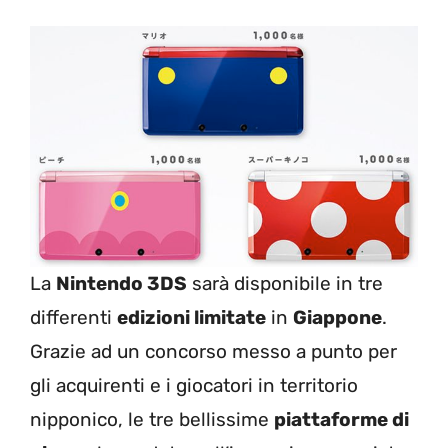
La
Nintendo 3DS
sarà disponibile in tre
differenti
edizioni limitate
in
Giappone
.
Grazie ad un concorso messo a punto per
gli acquirenti e i giocatori in territorio
nipponico, le tre bellissime
piattaforme di