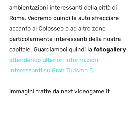
ambientazioni interessanti della città di
Roma. Vedremo quindi le auto sfrecciare
accanto al Colosseo o ad altre zone
particolarmente interessanti della nostra
capitale. Guardiamoci quindi la
fotogallery
attendendo ulteriori informazioni
interessanti su Gran Turismo 5
.
Immagini tratte da next.videogame.it