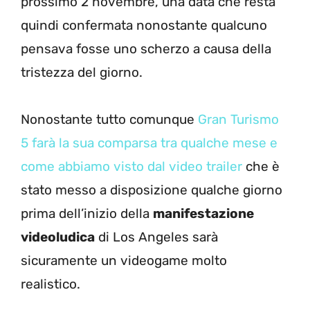
prossimo 2 novembre, una data che resta
quindi confermata nonostante qualcuno
pensava fosse uno scherzo a causa della
tristezza del giorno.
Nonostante tutto comunque
Gran Turismo
5 farà la sua comparsa tra qualche mese e
come abbiamo visto dal video trailer
che è
stato messo a disposizione qualche giorno
prima dell’inizio della
manifestazione
videoludica
di Los Angeles sarà
sicuramente un videogame molto
realistico.