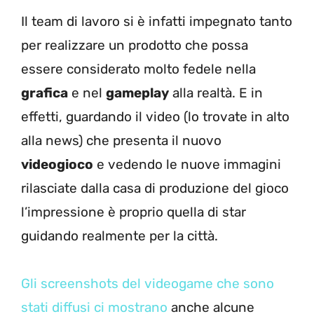
Il team di lavoro si è infatti impegnato tanto
per realizzare un prodotto che possa
essere considerato molto fedele nella
grafica
e nel
gameplay
alla realtà. E in
effetti, guardando il video (lo trovate in alto
alla news) che presenta il nuovo
videogioco
e vedendo le nuove immagini
rilasciate dalla casa di produzione del gioco
l’impressione è proprio quella di star
guidando realmente per la città.
Gli screenshots del videogame che sono
stati diffusi ci mostrano
anche alcune