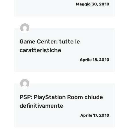
Maggio 30, 2010
Game Center: tutte le
caratteristiche
Aprile 18, 2010
PSP: PlayStation Room chiude
definitivamente
Aprile 17, 2010