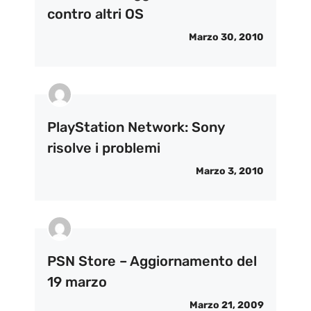
contro altri OS
Marzo 30, 2010
PlayStation Network: Sony
risolve i problemi
Marzo 3, 2010
PSN Store – Aggiornamento del
19 marzo
Marzo 21, 2009