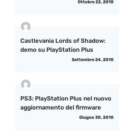
Ottobre 22, 2010
Castlevania Lords of Shadow:
demo su PlayStation Plus
Settembre 24, 2010
PS3: PlayStation Plus nel nuovo
aggiornamento del firmware
Giugno 30, 2010