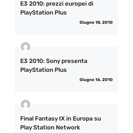
E3 2010: prezzi europei di
PlayStation Plus
Giugno 18, 2010
E3 2010: Sony presenta
PlayStation Plus
Giugno 16, 2010
Final Fantasy IX in Europa su
Play Station Network