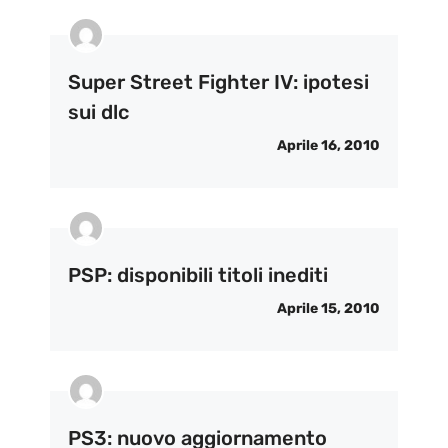
Super Street Fighter IV: ipotesi
sui dlc
Aprile 16, 2010
PSP: disponibili titoli inediti
Aprile 15, 2010
PS3: nuovo aggiornamento