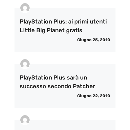
PlayStation Plus: ai primi utenti
Little Big Planet gratis
Giugno 25, 2010
PlayStation Plus sarà un
successo secondo Patcher
Giugno 22, 2010