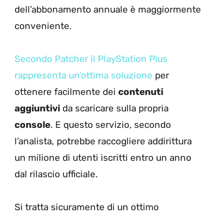
dell’abbonamento annuale è maggiormente
conveniente.
Secondo Patcher il PlayStation Plus
rappresenta un’ottima soluzione
per
ottenere facilmente dei
contenuti
aggiuntivi
da scaricare sulla propria
console
. E questo servizio, secondo
l’analista, potrebbe raccogliere addirittura
un milione di utenti iscritti entro un anno
dal rilascio ufficiale.
Si tratta sicuramente di un ottimo