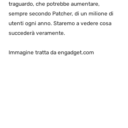
traguardo, che potrebbe aumentare,
sempre secondo Patcher, di un milione di
utenti ogni anno. Staremo a vedere cosa
succederà veramente.
Immagine tratta da engadget.com