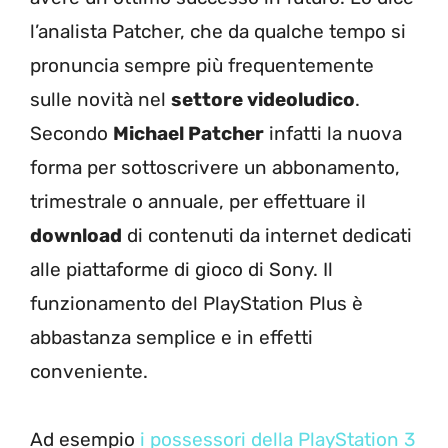
l’analista Patcher, che da qualche tempo si
pronuncia sempre più frequentemente
sulle novità nel
settore videoludico
.
Secondo
Michael Patcher
infatti la nuova
forma per sottoscrivere un abbonamento,
trimestrale o annuale, per effettuare il
download
di contenuti da internet dedicati
alle piattaforme di gioco di Sony. Il
funzionamento del PlayStation Plus è
abbastanza semplice e in effetti
conveniente.
Ad esempio
i possessori della PlayStation 3