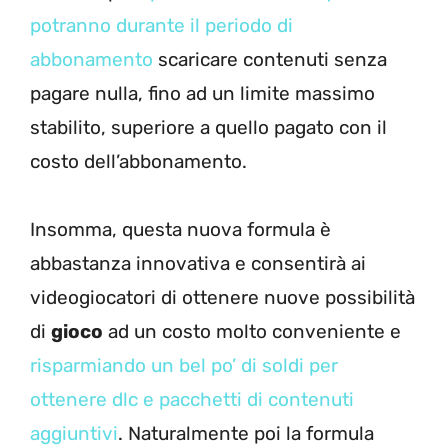
potranno durante il periodo di
abbonamento
scaricare contenuti senza
pagare nulla, fino ad un limite massimo
stabilito, superiore a quello pagato con il
costo dell’abbonamento.
Insomma, questa nuova formula è
abbastanza innovativa e consentirà ai
videogiocatori di ottenere nuove possibilità
di
gioco
ad un costo molto conveniente e
risparmiando un bel po’ di soldi per
ottenere dlc e pacchetti di contenuti
aggiuntivi
. Naturalmente poi la formula