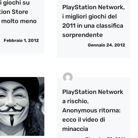
 i giochi su
PlayStation Network,
tion Store
i migliori giochi del
 molto meno
2011 in una classifica
sorprendente
Febbraio 1, 2012
Gennaio 24, 2012
PlayStation Network
a rischio,
Anonymous ritorna:
ecco il video di
minaccia