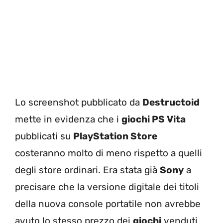
Lo screenshot pubblicato da
Destructoid
mette in evidenza che i
giochi PS Vita
pubblicati su
PlayStation Store
costeranno molto di meno rispetto a quelli
degli store ordinari. Era stata già
Sony
a
precisare che la versione digitale dei titoli
della nuova console portatile non avrebbe
avuto lo stesso prezzo dei
giochi
venduti