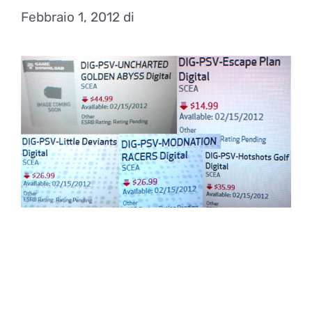
Febbraio 1, 2012
di