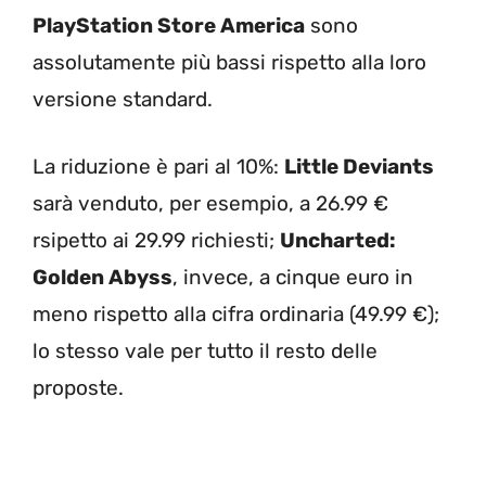
PlayStation Store America
sono
assolutamente più bassi rispetto alla loro
versione standard.
La riduzione è pari al 10%:
Little Deviants
sarà venduto, per esempio, a 26.99 €
rsipetto ai 29.99 richiesti;
Uncharted:
Golden Abyss
, invece, a cinque euro in
meno rispetto alla cifra ordinaria (49.99 €);
lo stesso vale per tutto il resto delle
proposte.