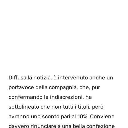
Diffusa la notizia, è intervenuto anche un
portavoce della compagnia, che, pur
confermando le indiscrezioni, ha
sottolineato che non tutti i titoli, però,
avranno uno sconto pari al 10%. Conviene
davvero rinunciare a una bella confezione