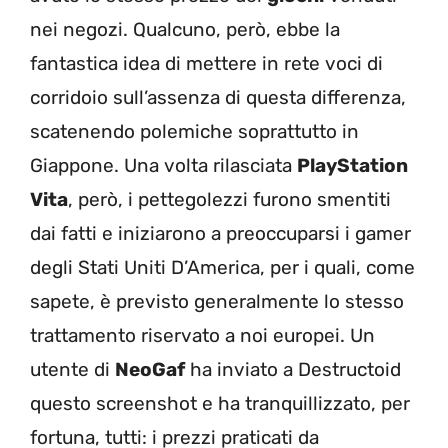
nei negozi. Qualcuno, però, ebbe la
fantastica idea di mettere in rete voci di
corridoio sull’assenza di questa differenza,
scatenendo polemiche soprattutto in
Giappone. Una volta rilasciata
PlayStation
Vita
, però, i pettegolezzi furono smentiti
dai fatti e iniziarono a preoccuparsi i gamer
degli Stati Uniti D’America, per i quali, come
sapete, è previsto generalmente lo stesso
trattamento riservato a noi europei. Un
utente di
NeoGaf
ha inviato a Destructoid
questo screenshot e ha tranquillizzato, per
fortuna, tutti: i prezzi praticati da