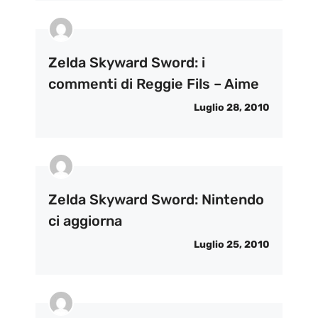
Zelda Skyward Sword: i
commenti di Reggie Fils – Aime
Luglio 28, 2010
Zelda Skyward Sword: Nintendo
ci aggiorna
Luglio 25, 2010