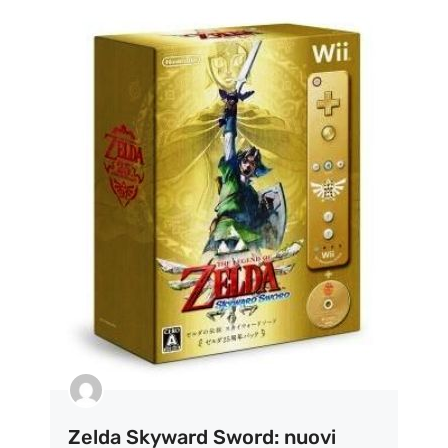
Zelda Skyward Sword: nuovi