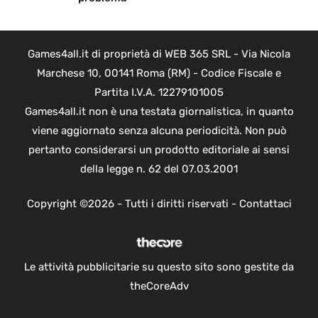
Games4all.it di proprietà di WEB 365 SRL - Via Nicola
Marchese 10, 00141 Roma (RM) - Codice Fiscale e
Partita I.V.A. 12279101005
Games4all.it non è una testata giornalistica, in quanto
viene aggiornato senza alcuna periodicità. Non può
pertanto considerarsi un prodotto editoriale ai sensi
della legge n. 62 del 07.03.2001
Copyright ©2026 - Tutti i diritti riservati -
Contattaci
Le attività pubblicitarie su questo sito sono gestite da
theCoreAdv