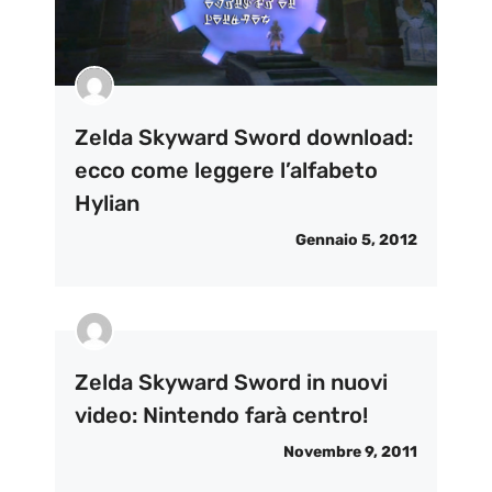
Zelda Skyward Sword download:
ecco come leggere l’alfabeto
Hylian
Gennaio 5, 2012
Zelda Skyward Sword in nuovi
video: Nintendo farà centro!
Novembre 9, 2011