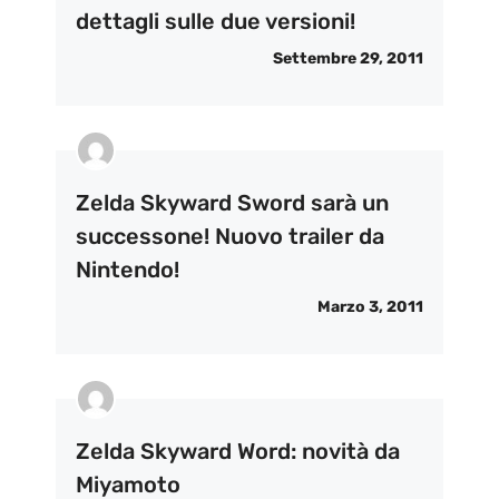
dettagli sulle due versioni!
Settembre 29, 2011
Zelda Skyward Sword sarà un
successone! Nuovo trailer da
Nintendo!
Marzo 3, 2011
Zelda Skyward Word: novità da
Miyamoto