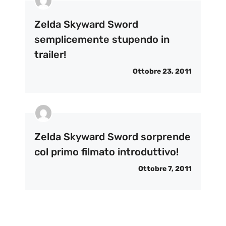
Zelda Skyward Sword
semplicemente stupendo in
trailer!
Ottobre 23, 2011
Zelda Skyward Sword sorprende
col primo filmato introduttivo!
Ottobre 7, 2011