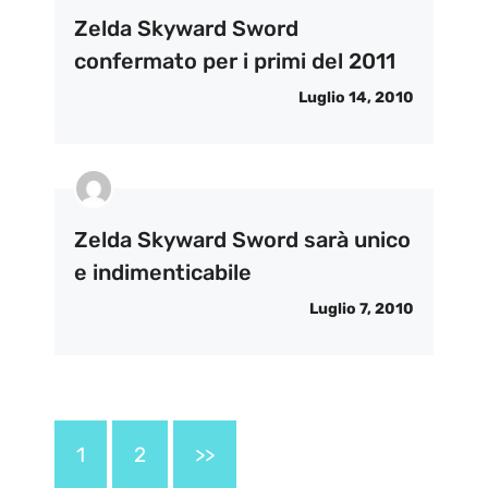
Zelda Skyward Sword
confermato per i primi del 2011
Luglio 14, 2010
Zelda Skyward Sword sarà unico
e indimenticabile
Luglio 7, 2010
1
2
>>