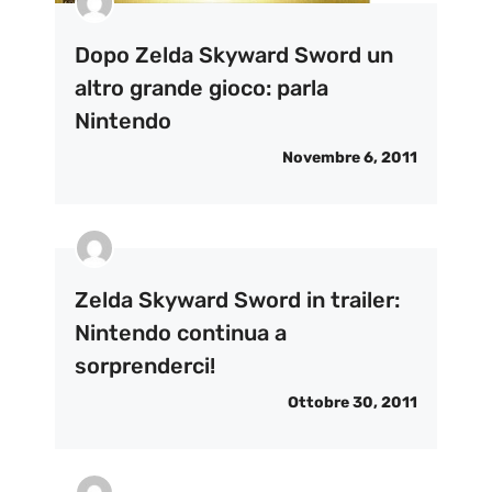
Dopo Zelda Skyward Sword un
altro grande gioco: parla
Nintendo
Novembre 6, 2011
Zelda Skyward Sword in trailer:
Nintendo continua a
sorprenderci!
Ottobre 30, 2011