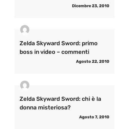
Dicembre 23, 2010
Zelda Skyward Sword: primo
boss in video – commenti
Agosto 22, 2010
Zelda Skyward Sword: chi è la
donna misteriosa?
Agosto 7, 2010