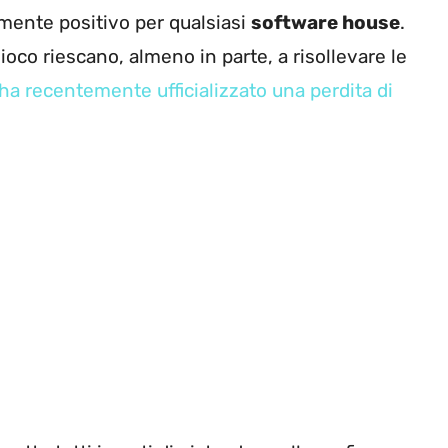
lmente positivo per qualsiasi
software house
.
oco riescano, almeno in parte, a risollevare le
ha recentemente ufficializzato una perdita di