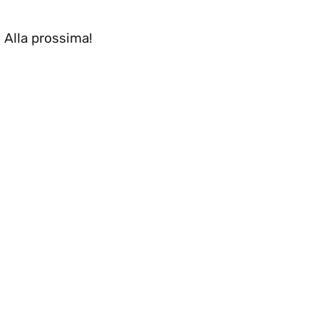
. Alla prossima!